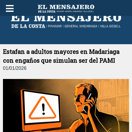
DOMINGO 09 DE AGOSTO DE 2026
Estafan a adultos mayores en Madariaga
con engaños que simulan ser del PAMI
01/01/2026