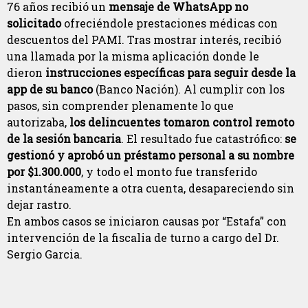
76 años recibió un
mensaje de WhatsApp no
solicitado
ofreciéndole prestaciones médicas con
descuentos del PAMI. Tras mostrar interés, recibió
una llamada por la misma aplicación donde le
dieron
instrucciones específicas para seguir desde la
app de su banco
(Banco Nación). Al cumplir con los
pasos, sin comprender plenamente lo que
autorizaba,
los delincuentes tomaron control remoto
de la sesión bancaria
. El resultado fue catastrófico:
se
gestionó y aprobó un préstamo personal a su nombre
por $1.300.000
, y todo el monto fue transferido
instantáneamente a otra cuenta, desapareciendo sin
dejar rastro.
En ambos casos se iniciaron causas por “Estafa” con
intervención de la fiscalia de turno a cargo del Dr.
Sergio Garcia.