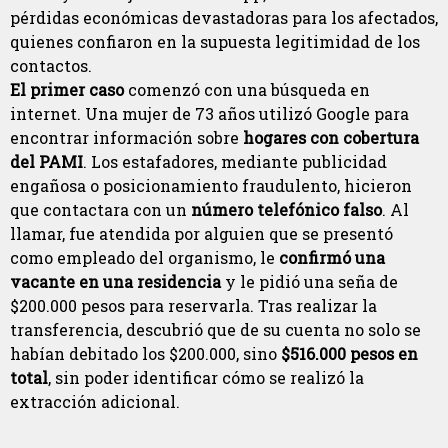
pérdidas económicas devastadoras para los afectados,
quienes confiaron en la supuesta legitimidad de los
contactos.
El primer caso
comenzó con una búsqueda en
internet. Una mujer de 73 años utilizó Google para
encontrar información sobre
hogares con cobertura
del PAMI
. Los estafadores, mediante publicidad
engañosa o posicionamiento fraudulento, hicieron
que contactara con un
número telefónico falso
. Al
llamar, fue atendida por alguien que se presentó
como empleado del organismo, le
confirmó una
vacante en una residencia
y le pidió una seña de
$200.000 pesos para reservarla. Tras realizar la
transferencia, descubrió que de su cuenta no solo se
habían debitado los $200.000, sino
$516.000 pesos en
total
, sin poder identificar cómo se realizó la
extracción adicional.