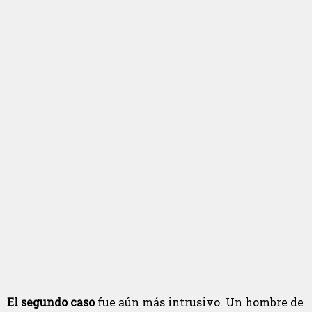
El segundo caso
fue aún más intrusivo. Un hombre de