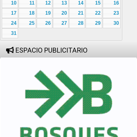
10
11
12
13
14
15
16
17
18
19
20
21
22
23
24
25
26
27
28
29
30
31
ESPACIO PUBLICITARIO