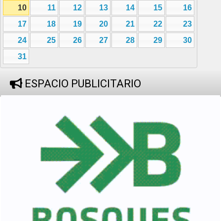
10
11
12
13
14
15
16
17
18
19
20
21
22
23
24
25
26
27
28
29
30
31
ESPACIO PUBLICITARIO