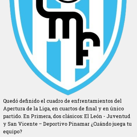
Quedó definido el cuadro de enfrentamientos del
Apertura de la Liga, en cuartos de final y en único
partido. En Primera, dos clásicos: El León - Juventud
y San Vicente – Deportivo Pinamar ¿Cuándo juega tu
equipo?