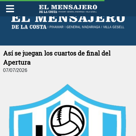
LUNES 10 DE AGOSTO DE 2026
Así se juegan los cuartos de final del
Apertura
07/07/2026