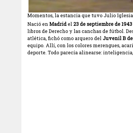
Momentos, la estancia que tuvo Julio Iglesi
Nació en
Madrid
el
23 de septiembre de 1943
libros de Derecho y las canchas de fútbol. De
atlética, fichó como arquero del
Juvenil B de
equipo. Allí, con los colores merengues, acar
deporte. Todo parecía alinearse: inteligencia,