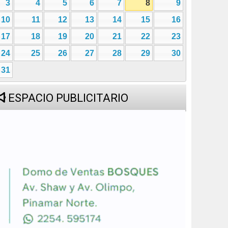
3
4
5
6
7
8
9
10
11
12
13
14
15
16
17
18
19
20
21
22
23
24
25
26
27
28
29
30
31
ESPACIO PUBLICITARIO