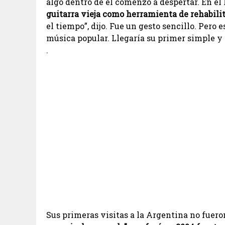
algo dentro de él comenzó a despertar. En el 
guitarra vieja como herramienta de rehabili
el tiempo”, dijo. Fue un gesto sencillo. Pero 
música popular. Llegaría su primer simple y 
.
Sus primeras visitas a la Argentina no fuero