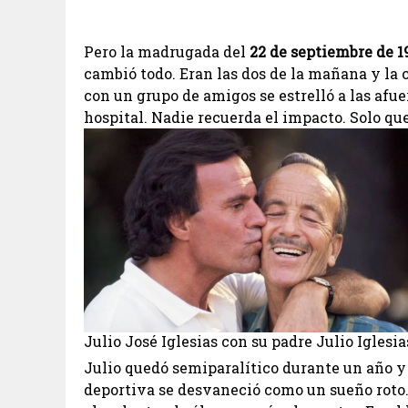
Pero la madrugada del
22 de septiembre de 1
cambió todo. Eran las dos de la mañana y la 
con un grupo de amigos se estrelló a las afu
hospital. Nadie recuerda el impacto. Solo qu
Julio José Iglesias con su padre Julio Iglesi
Julio quedó semiparalítico durante un año y
deportiva se desvaneció como un sueño roto