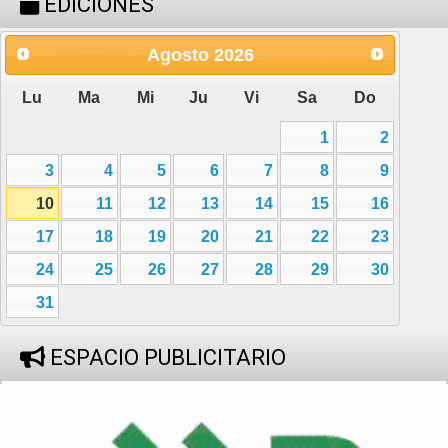
EDICIONES
Agosto
2026
Lu
Ma
Mi
Ju
Vi
Sa
Do
1
2
3
4
5
6
7
8
9
10
11
12
13
14
15
16
17
18
19
20
21
22
23
24
25
26
27
28
29
30
31
ESPACIO PUBLICITARIO