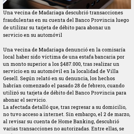
Una vecina de Madariaga descubrió transacciones
fraudulentas en su cuenta del Banco Provincia luego
de utilizar su tarjeta de débito para abonar un
servicio en su automóvil
Una vecina de Madariaga denunció en la comisaría
local haber sido víctima de una estafa bancaria por
un monto superior a los $487.000, tras realizar un
servicio en su automóvil en la localidad de Villa
Gesell. Según relató en su denuncia, los hechos
habrían comenzado el pasado 28 de febrero, cuando
utilizó su tarjeta de débito del Banco Provincia para
abonar el servicio.
La afectada detalló que, tras regresar a su domicilio,
no tuvo acceso a internet. Sin embargo, el 2 de marzo,
al revisar su cuenta de Home Banking, descubrió
varias transacciones no autorizadas. Entre ellas, se