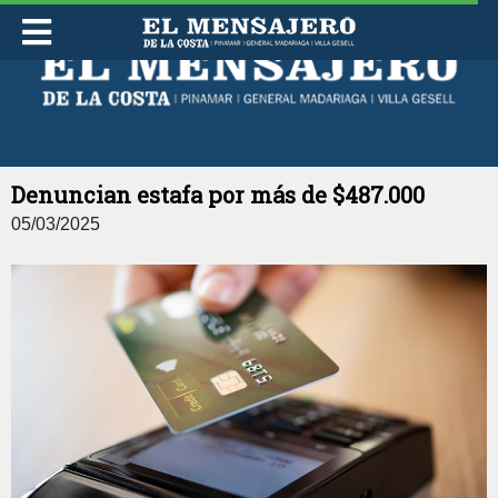
LUNES 10 DE AGOSTO DE 2026
Denuncian estafa por más de $487.000
05/03/2025