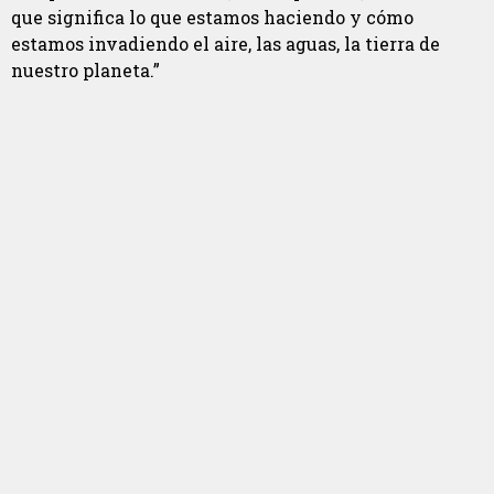
que significa lo que estamos haciendo y cómo
estamos invadiendo el aire, las aguas, la tierra de
nuestro planeta.”