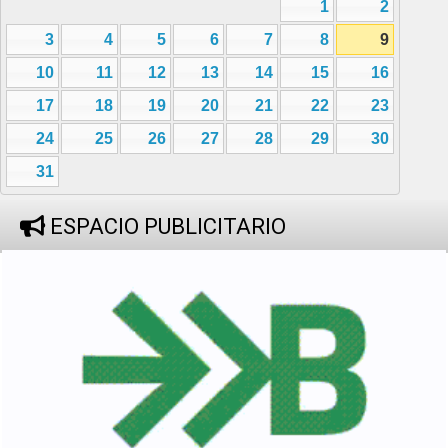
1
2
3
4
5
6
7
8
9
10
11
12
13
14
15
16
17
18
19
20
21
22
23
24
25
26
27
28
29
30
31
ESPACIO PUBLICITARIO