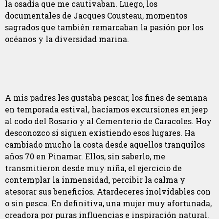
la osadía que me cautivaban. Luego, los
documentales de Jacques Cousteau, momentos
sagrados que también remarcaban la pasión por los
océanos y la diversidad marina.
A mis padres les gustaba pescar, los fines de semana
en temporada estival, hacíamos excursiones en jeep
al codo del Rosario y al Cementerio de Caracoles. Hoy
desconozco si siguen existiendo esos lugares. Ha
cambiado mucho la costa desde aquellos tranquilos
años 70 en Pinamar. Ellos, sin saberlo, me
transmitieron desde muy niña, el ejercicio de
contemplar la inmensidad, percibir la calma y
atesorar sus beneficios. Atardeceres inolvidables con
o sin pesca. En definitiva, una mujer muy afortunada,
creadora por puras influencias e inspiración natural.