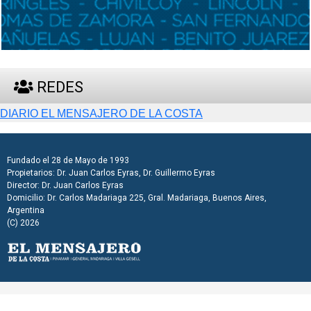
REDES
DIARIO EL MENSAJERO DE LA COSTA
Fundado el 28 de Mayo de 1993
Propietarios: Dr. Juan Carlos Eyras, Dr. Guillermo Eyras
Director: Dr. Juan Carlos Eyras
Domicilio: Dr. Carlos Madariaga 225, Gral. Madariaga, Buenos Aires,
Argentina
(C) 2026