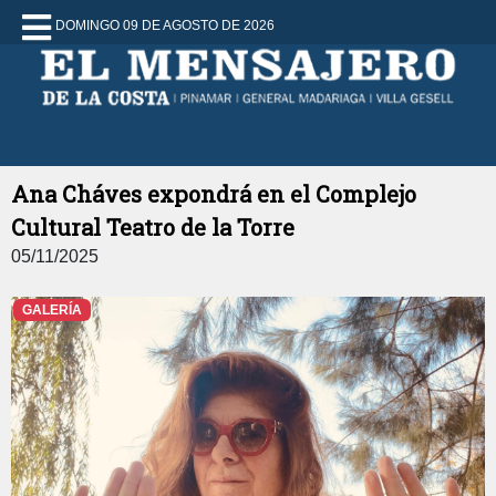
DOMINGO 09 DE AGOSTO DE 2026
Ana Cháves expondrá en el Complejo
Cultural Teatro de la Torre
05/11/2025
GALERÍA