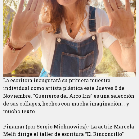
La escritora inaugurará su primera muestra
individual como artista plástica este Jueves 6 de
Noviembre. “Guerreros del Arco Iris” es una selección
de sus collages, hechos con mucha imaginación… y
mucho texto
Pinamar (por Sergio Michnowicz).- La actriz Marcela
Melfi dirige el taller de escritura “El Rinconcillo”