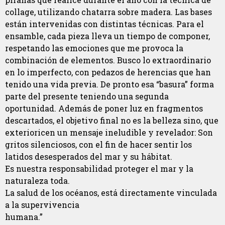
collage, utilizando chatarra sobre madera. Las bases
están intervenidas con distintas técnicas. Para el
ensamble, cada pieza lleva un tiempo de componer,
respetando las emociones que me provoca la
combinación de elementos. Busco lo extraordinario
en lo imperfecto, con pedazos de herencias que han
tenido una vida previa. De pronto esa “basura” forma
parte del presente teniendo una segunda
oportunidad. Además de poner luz en fragmentos
descartados, el objetivo final no es la belleza sino, que
exterioricen un mensaje ineludible y revelador: Son
gritos silenciosos, con el fin de hacer sentir los
latidos desesperados del mar y su hábitat.
Es nuestra responsabilidad proteger el mar y la
naturaleza toda.
La salud de los océanos, está directamente vinculada
a la supervivencia
humana.”