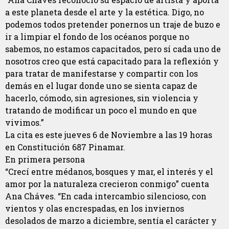
a este planeta desde el arte y la estética. Digo, no
podemos todos pretender ponernos un traje de buzo e
ir a limpiar el fondo de los océanos porque no
sabemos, no estamos capacitados, pero sí cada uno de
nosotros creo que está capacitado para la reflexión y
para tratar de manifestarse y compartir con los
demás en el lugar donde uno se sienta capaz de
hacerlo, cómodo, sin agresiones, sin violencia y
tratando de modificar un poco el mundo en que
vivimos.”
La cita es este jueves 6 de Noviembre a las 19 horas
en Constitución 687 Pinamar.
En primera persona
“Crecí entre médanos, bosques y mar, el interés y el
amor por la naturaleza crecieron conmigo” cuenta
Ana Cháves. “En cada intercambio silencioso, con
vientos y olas encrespadas, en los inviernos
desolados de marzo a diciembre, sentía el carácter y