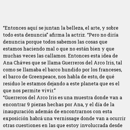
“Entonces aquí se juntan la belleza, el arte, y sobre
todo esta denuncia” afirma la actriz. “Pero no diría
denuncia porque todos sabemos las cosas que
estamos haciendo mal o que no están bien y que
muchas veces las callamos. Entonces esta idea de
Ana Cháves que se llama Guerreros del Arco Iris, tal
como se llamaba el barco hundido por los franceses,
el barco de Greenpeace, nos habla de esto, de qué
residuo le estamos dejando a este planeta que es el
que nos permite vivir.”
“Guerreros del Arco Iris es una muestra donde van a
encontrar 9 piezas hechas por Ana, y el día de la
inauguración además de encontrarnos con esta
exposición habrá una vernissage donde van a ocurrir
otras cuestiones en las que estoy involucrada desde