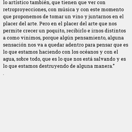
lo artístico también, que tienen que ver con
retroproyecciones, con música y con este momento
que proponemos de tomar un vino y juntarnos en el
placer del arte. Pero en el placer del arte que nos
permite crecer un poquito, recibirlo e irnos distintos
a como vinimos, porque algún pensamiento, alguna
sensación nos va a quedar adentro para pensar que es
lo que estamos haciendo con los océanos y con el
agua, sobre todo, que es lo que nos está salvando y es
lo que estamos destruyendo de alguna manera.”
.