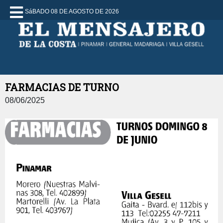
SáBADO 08 DE AGOSTO DE 2026
FARMACIAS DE TURNO
08/06/2025