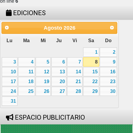
on line
6
EDICIONES
Agosto
2026
Lu
Ma
Mi
Ju
Vi
Sa
Do
1
2
3
4
5
6
7
8
9
10
11
12
13
14
15
16
17
18
19
20
21
22
23
24
25
26
27
28
29
30
31
ESPACIO PUBLICITARIO