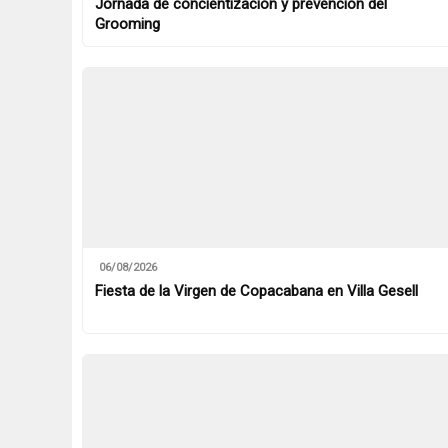
Jornada de concientización y prevención del
Grooming
06/08/2026
Fiesta de la Virgen de Copacabana en Villa Gesell