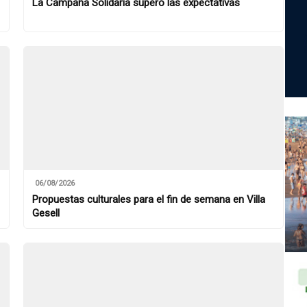
La Campaña Solidaria superó las expectativas
06/08/2026
Propuestas culturales para el fin de semana en Villa
Gesell