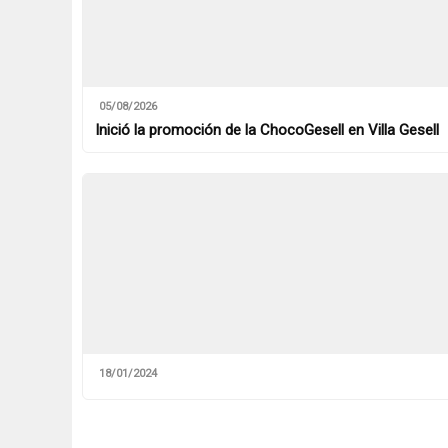
05/08/2026
Inició la promoción de la ChocoGesell en Villa Gesell
18/01/2024