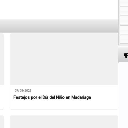
07/08/2026
Festejos por el Día del Niño en Madariaga