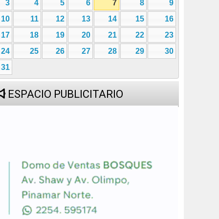
3
4
5
6
7
8
9
10
11
12
13
14
15
16
17
18
19
20
21
22
23
24
25
26
27
28
29
30
31
ESPACIO PUBLICITARIO