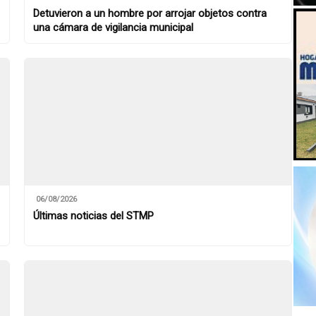
Detuvieron a un hombre por arrojar objetos contra
una cámara de vigilancia municipal
06/08/2026
Últimas noticias del STMP