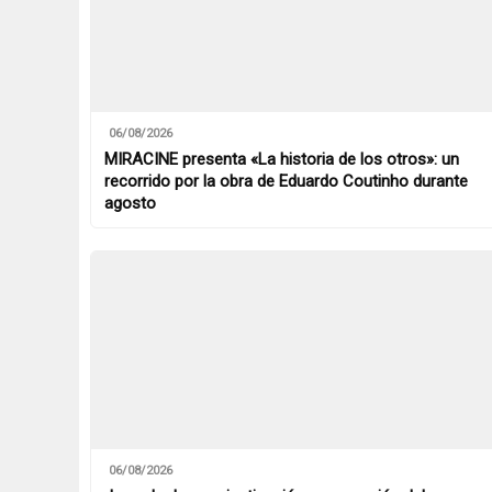
06/08/2026
MIRACINE presenta «La historia de los otros»: un
recorrido por la obra de Eduardo Coutinho durante
agosto
06/08/2026