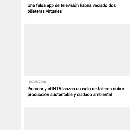
Una falsa app de televisión habría vaciado dos
billeteras virtuales
06/08/2026
Pinamar y el INTA lanzan un ciclo de talleres sobre
producción sustentable y cuidado ambiental