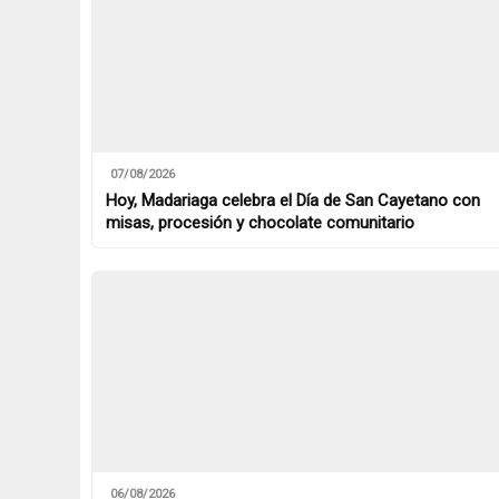
07/08/2026
Hoy, Madariaga celebra el Día de San Cayetano con
misas, procesión y chocolate comunitario
06/08/2026