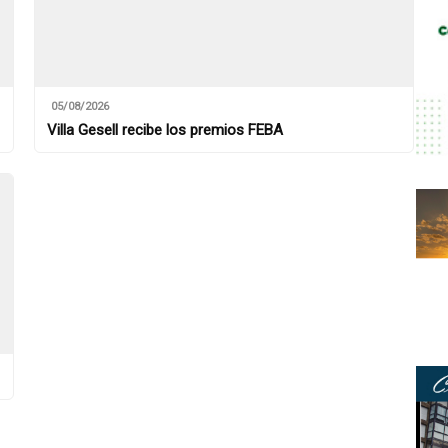
05/08/2026
Villa Gesell recibe los premios FEBA