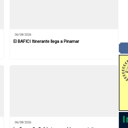
06/08/2026
El BAFICI Itinerante llega a Pinamar
06/08/2026