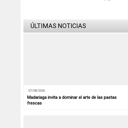
ÚLTIMAS NOTICIAS
07/08/2026
Madariaga invita a dominar el arte de las pastas
frescas