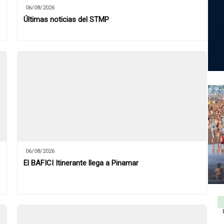
06/08/2026
Últimas noticias del STMP
06/08/2026
El BAFICI Itinerante llega a Pinamar