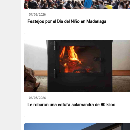
07/08/2026
Festejos por el Día del Niño en Madariaga
06/08/2026
Le robaron una estufa salamandra de 80 kilos