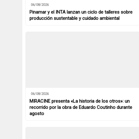
06/08/2026
Pinamar y el INTA lanzan un ciclo de talleres sobre
producción sustentable y cuidado ambiental
06/08/2026
MIRACINE presenta «La historia de los otros»: un
recorrido por la obra de Eduardo Coutinho durante
agosto