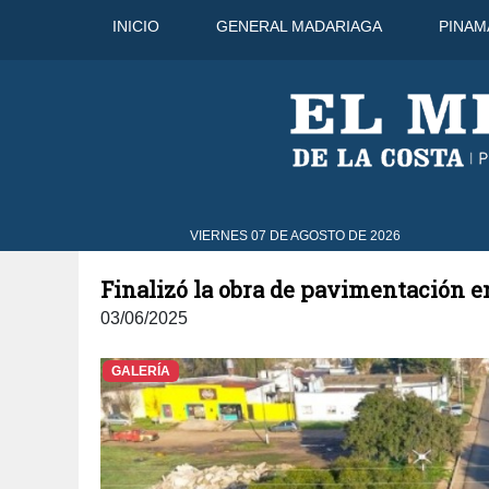
INICIO
GENERAL MADARIAGA
PINAM
VIERNES 07 DE AGOSTO DE 2026
Finalizó la obra de pavimentación e
03/06/2025
GALERÍA