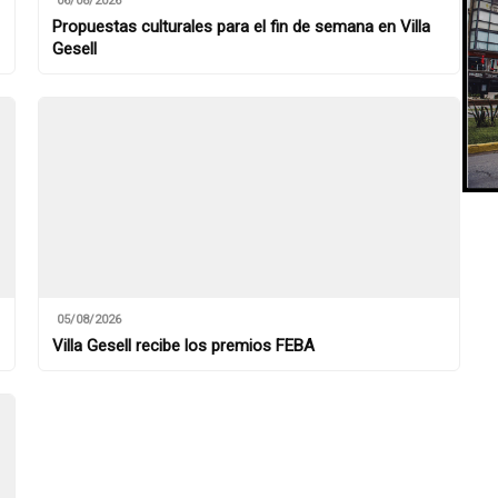
06/08/2026
Propuestas culturales para el fin de semana en Villa
Gesell
05/08/2026
Villa Gesell recibe los premios FEBA