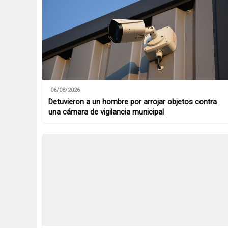
06/08/2026
Detuvieron a un hombre por arrojar objetos contra
una cámara de vigilancia municipal