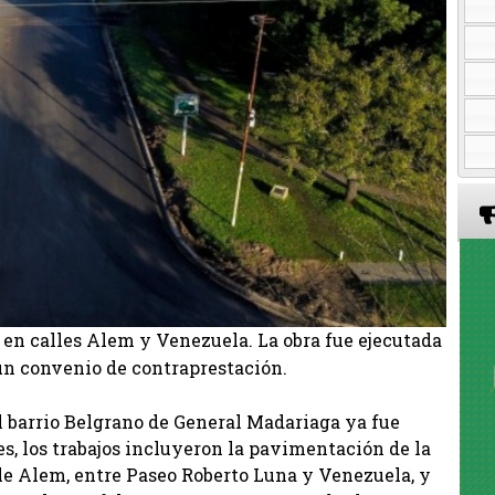
 en calles Alem y Venezuela. La obra fue ejecutada
un convenio de contraprestación.
 barrio Belgrano de General Madariaga ya fue
s, los trabajos incluyeron la pavimentación de la
lle Alem, entre Paseo Roberto Luna y Venezuela, y