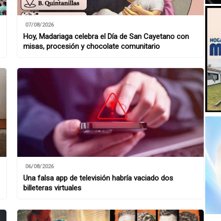
07/08/2026
Hoy, Madariaga celebra el Día de San Cayetano con
misas, procesión y chocolate comunitario
06/08/2026
Una falsa app de televisión habría vaciado dos
billeteras virtuales