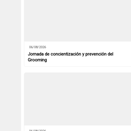
06/08/2026
Jornada de concientización y prevención del
Grooming