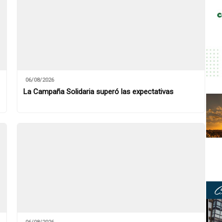
06/08/2026
La Campaña Solidaria superó las expectativas