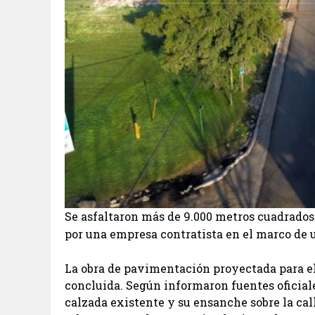
Se asfaltaron más de 9.000 metros cuadrados
por una empresa contratista en el marco de 
La obra de pavimentación proyectada para el
concluida. Según informaron fuentes oficiale
calzada existente y su ensanche sobre la ca