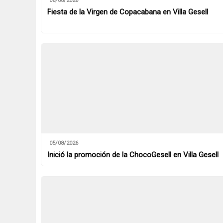
06/08/2026
Fiesta de la Virgen de Copacabana en Villa Gesell
05/08/2026
Inició la promoción de la ChocoGesell en Villa Gesell