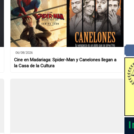
06/08/2026
Cine en Madariaga: Spider-Man y Canelones llegan a
la Casa de la Cultura