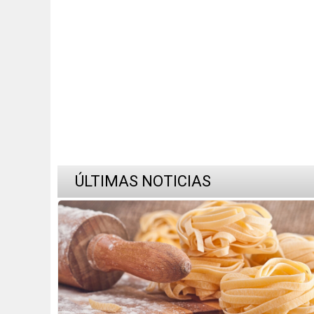
ÚLTIMAS NOTICIAS