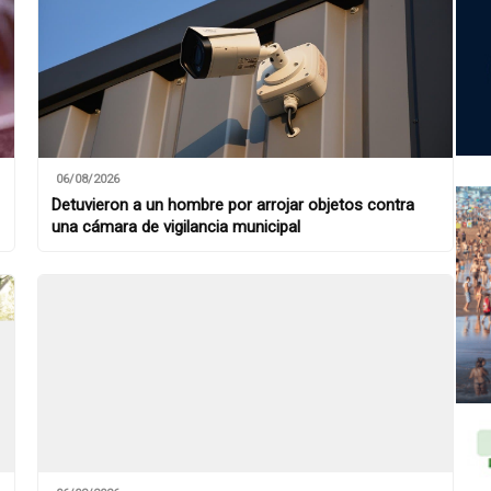
06/08/2026
Detuvieron a un hombre por arrojar objetos contra
una cámara de vigilancia municipal