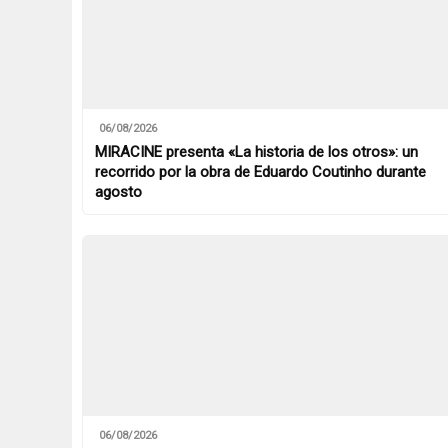
06/08/2026
MIRACINE presenta «La historia de los otros»: un
recorrido por la obra de Eduardo Coutinho durante
agosto
06/08/2026