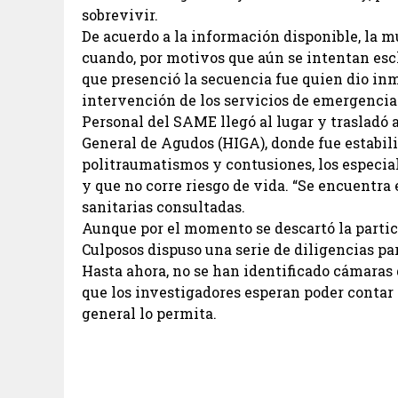
sobrevivir.
De acuerdo a la información disponible, la m
cuando, por motivos que aún se intentan escl
que presenció la secuencia fue quien dio inme
intervención de los servicios de emergencia
Personal del SAME llegó al lugar y trasladó 
General de Agudos (HIGA), donde fue estabili
politraumatismos y contusiones, los especial
y que no corre riesgo de vida. “Se encuentra 
sanitarias consultadas.
Aunque por el momento se descartó la partici
Culposos dispuso una serie de diligencias pa
Hasta ahora, no se han identificado cámaras 
que los investigadores esperan poder contar 
general lo permita.