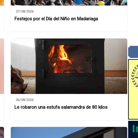
07/08/2026
Festejos por el Día del Niño en Madariaga
06/08/2026
Le robaron una estufa salamandra de 80 kilos