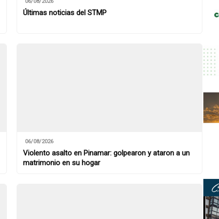
06/08/2026
Últimas noticias del STMP
06/08/2026
Violento asalto en Pinamar: golpearon y ataron a un
matrimonio en su hogar