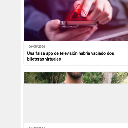
06/08/2026
Una falsa app de televisión habría vaciado dos
billeteras virtuales