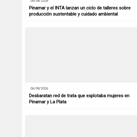
06/08/2026
Pinamar y el INTA lanzan un ciclo de talleres sobre
producción sustentable y cuidado ambiental
06/08/2026
Desbaratan red de trata que explotaba mujeres en
Pinamar y La Plata