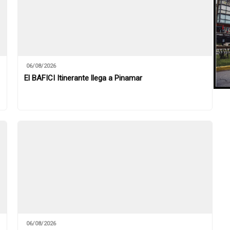
06/08/2026
El BAFICI Itinerante llega a Pinamar
06/08/2026