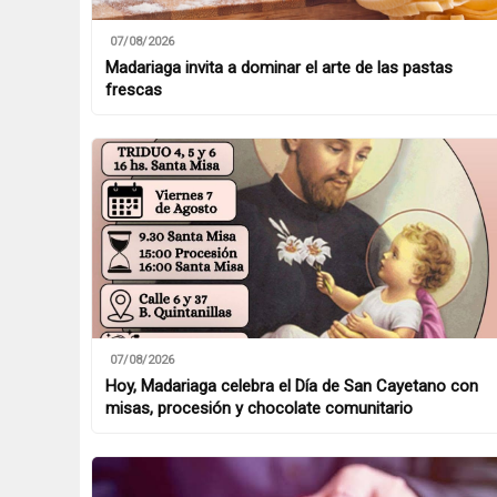
07/08/2026
Madariaga invita a dominar el arte de las pastas
frescas
07/08/2026
Hoy, Madariaga celebra el Día de San Cayetano con
misas, procesión y chocolate comunitario