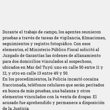
Durante el trabajo de campo, los agentes reunieron
pruebas a través de tareas de vigilancia, filmaciones,
seguimientos y registro fotográfico. Con esos
elementos, el Ministerio Público Fiscal solicitó al
Juzgado de Garantías las órdenes de allanamiento
para dos domicilios vinculados al sospechoso,
ubicados en Mar del Tuyú: uno en calle 50 entre 11 y
12, y otro en calle 13 entre 49 y 50.
En los procedimientos, la Policía incautó cocaína
fraccionada, teléfonos celulares que serán peritados
en busca de más pruebas, una balanza y otros
elementos vinculados con la venta de drogas. El
acusado fue aprehendido y permanece a disposición
de la Justicia.