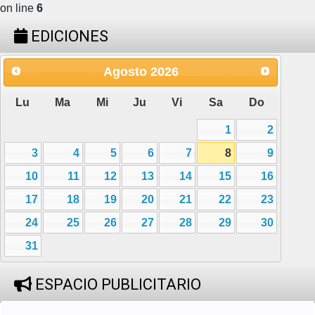
on line
6
EDICIONES
Agosto
2026
Lu
Ma
Mi
Ju
Vi
Sa
Do
1
2
3
4
5
6
7
8
9
10
11
12
13
14
15
16
17
18
19
20
21
22
23
24
25
26
27
28
29
30
31
ESPACIO PUBLICITARIO