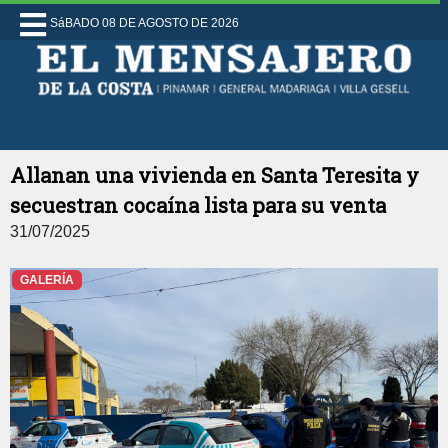
SáBADO 08 DE AGOSTO DE 2026
Allanan una vivienda en Santa Teresita y
secuestran cocaína lista para su venta
31/07/2025
GALERÍA