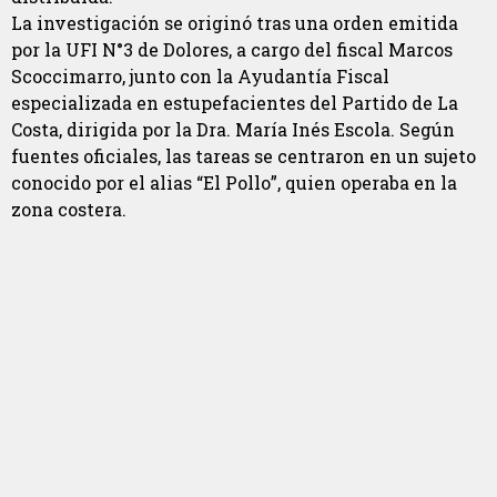
La investigación se originó tras una orden emitida
por la UFI N°3 de Dolores, a cargo del fiscal Marcos
Scoccimarro, junto con la Ayudantía Fiscal
especializada en estupefacientes del Partido de La
Costa, dirigida por la Dra. María Inés Escola. Según
fuentes oficiales, las tareas se centraron en un sujeto
conocido por el alias “El Pollo”, quien operaba en la
zona costera.