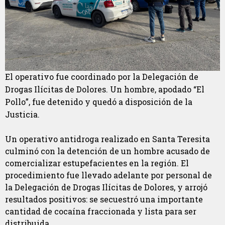
El operativo fue coordinado por la Delegación de
Drogas Ilícitas de Dolores. Un hombre, apodado “El
Pollo”, fue detenido y quedó a disposición de la
Justicia.
Un operativo antidroga realizado en Santa Teresita
culminó con la detención de un hombre acusado de
comercializar estupefacientes en la región. El
procedimiento fue llevado adelante por personal de
la Delegación de Drogas Ilícitas de Dolores, y arrojó
resultados positivos: se secuestró una importante
cantidad de cocaína fraccionada y lista para ser
distribuida.