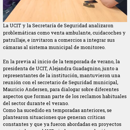
La UCIT y la Secretaría de Seguridad analizaron
problemáticas como venta ambulante, cuidacoches y
patrullaje, e invitaron a comercios a integrar sus
cámaras al sistema municipal de monitoreo.
En la previa al inicio de la temporada de verano, la
presidenta de UCIT, Alejandra Guadagnino, junto a
representantes de la institución, mantuvieron una
reunión con el secretario de Seguridad municipal,
Mauricio Andersen, para dialogar sobre diferentes
aspectos que forman parte de los reclamos habituales
del sector durante el verano.
Como ha sucedido en temporadas anteriores, se
plantearon situaciones que generan críticas
constantes y que ya fueron abordadas en proyectos