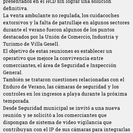
presentados en el HCD sin lograr una solución
definitiva.
La venta ambulante no regulada, los cuidacoches
extorsivos y la falta de patrullaje en algunos sectores
durante el verano fueron algunos de los puntos
destacados por la Unión de Comercio, Industria y
Turismo de Villa Gesell.
El objetivo de estas reuniones es establecer un
operativo que mejore la convivencia entre
comerciantes, el área de Seguridad e Inspección
General.
También se trataron cuestiones relacionadas con el
Enduro de Verano, las cámaras de seguridad y los
controles en los ingresos a playa durante la próxima
temporada.
Desde Seguridad municipal se invitó a una nueva
reunión y se solicitó a los comerciantes que
dispongan de sistema de video vigilancia que
contribuyan con el IP de sus cámaras para integrarlas