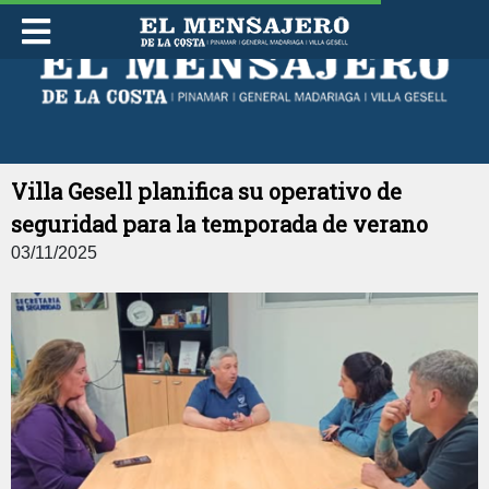
DOMINGO 09 DE AGOSTO DE 2026
Villa Gesell planifica su operativo de
seguridad para la temporada de verano
03/11/2025