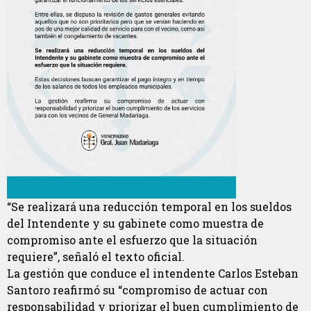
“Se realizará una reducción temporal en los sueldos
del Intendente y su gabinete como muestra de
compromiso ante el esfuerzo que la situación
requiere”, señaló el texto oficial.
La gestión que conduce el intendente Carlos Esteban
Santoro reafirmó su “compromiso de actuar con
responsabilidad y priorizar el buen cumplimiento de