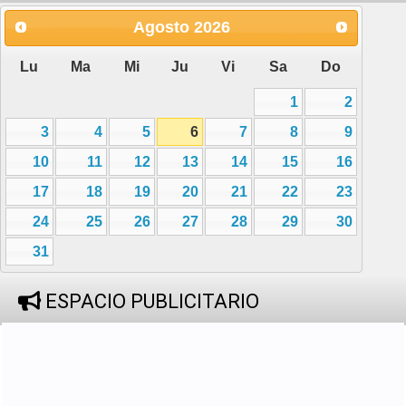
Agosto
2026
Lu
Ma
Mi
Ju
Vi
Sa
Do
1
2
3
4
5
6
7
8
9
10
11
12
13
14
15
16
17
18
19
20
21
22
23
24
25
26
27
28
29
30
31
ESPACIO PUBLICITARIO