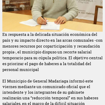
En respuesta a la delicada situación económica del
país y su impacto directo en las arcas comunales -con
menores recursos por coparticipación y recaudación
propia-, el municipio dispuso un recorte salarial
temporario para su cúpula política. El objetivo central
es priorizar el pago de haberes a la totalidad del
personal municipal
El Municipio de General Madariaga informó este
viernes mediante un comunicado oficial que el
intendente y los integrantes de su gabinete
realizarán una “reducción temporal” en sus haberes
salariales, en el marco de la difícil situación