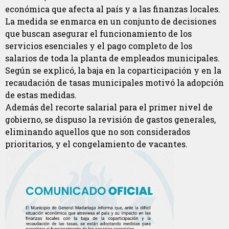
económica que afecta al país y a las finanzas locales.
La medida se enmarca en un conjunto de decisiones
que buscan asegurar el funcionamiento de los
servicios esenciales y el pago completo de los
salarios de toda la planta de empleados municipales.
Según se explicó, la baja en la coparticipación y en la
recaudación de tasas municipales motivó la adopción
de estas medidas.
Además del recorte salarial para el primer nivel de
gobierno, se dispuso la revisión de gastos generales,
eliminando aquellos que no son considerados
prioritarios, y el congelamiento de vacantes.