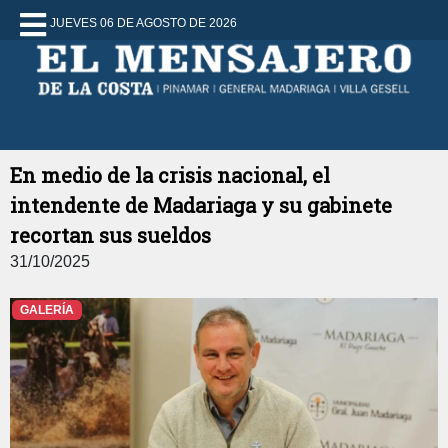
JUEVES 06 DE AGOSTO DE 2026
En medio de la crisis nacional, el
intendente de Madariaga y su gabinete
recortan sus sueldos
31/10/2025
GALERÍA