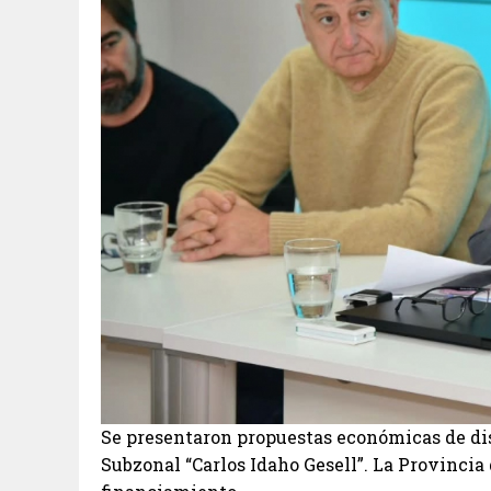
Se presentaron propuestas económicas de dis
Subzonal “Carlos Idaho Gesell”. La Provincia