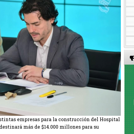
tintas empresas para la construcción del Hospital
 destinará más de $14.000 millones para su