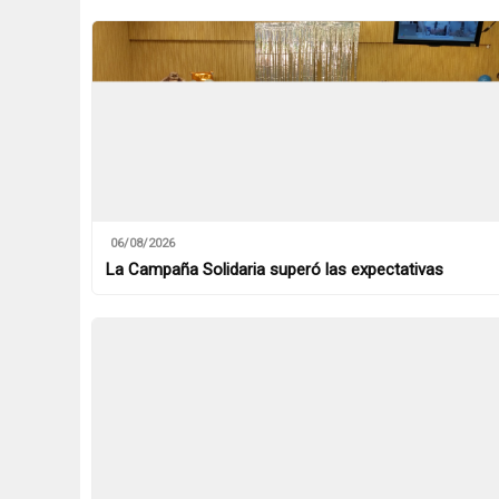
06/08/2026
La Campaña Solidaria superó las expectativas