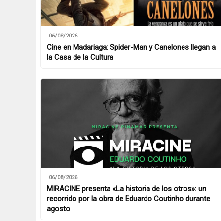
06/08/2026
Cine en Madariaga: Spider-Man y Canelones llegan a
la Casa de la Cultura
06/08/2026
MIRACINE presenta «La historia de los otros»: un
recorrido por la obra de Eduardo Coutinho durante
agosto