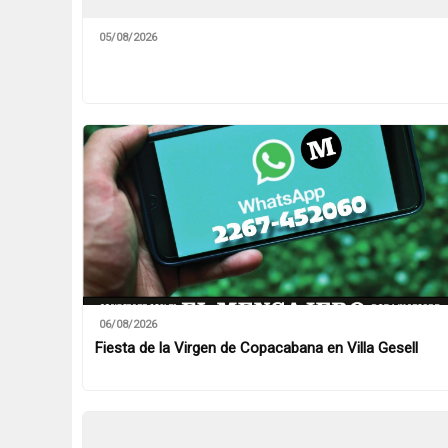
05/08/2026
06/08/2026
Fiesta de la Virgen de Copacabana en Villa Gesell