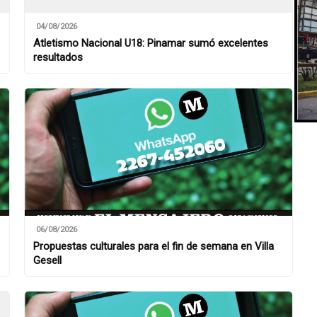
04/08/2026
Atletismo Nacional U18: Pinamar sumó excelentes
resultados
06/08/2026
Propuestas culturales para el fin de semana en Villa
Gesell