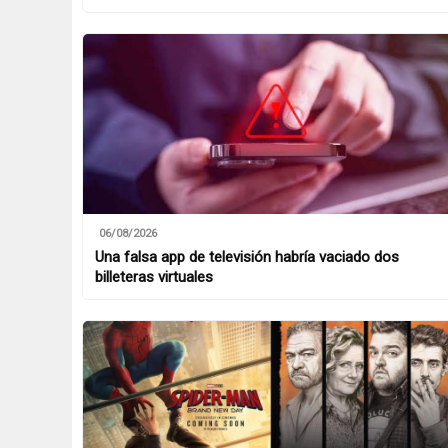
06/08/2026
Una falsa app de televisión habría vaciado dos
billeteras virtuales