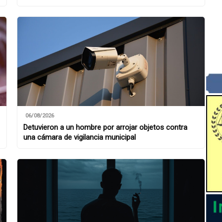
06/08/2026
Detuvieron a un hombre por arrojar objetos contra
una cámara de vigilancia municipal