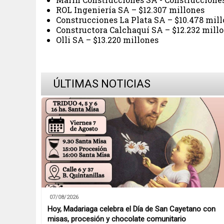
ROL Ingeniería SA – $12.307 millones
Construcciones La Plata SA – $10.478 mil
Constructora Calchaquí SA – $12.232 mill
Olli SA – $13.220 millones
ÚLTIMAS NOTICIAS
07/08/2026
Hoy, Madariaga celebra el Día de San Cayetano con
misas, procesión y chocolate comunitario