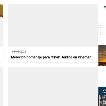
05/08/2026
Merecido homenaje para “Chali” Audine en Pinamar