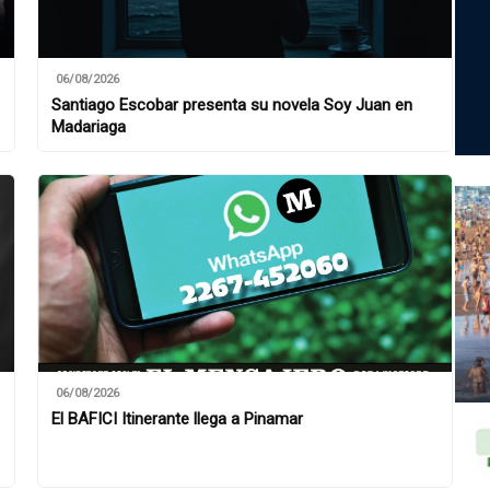
06/08/2026
Santiago Escobar presenta su novela Soy Juan en
Madariaga
06/08/2026
El BAFICI Itinerante llega a Pinamar