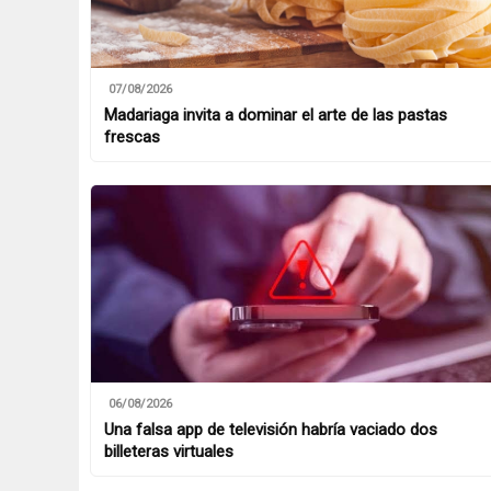
07/08/2026
Madariaga invita a dominar el arte de las pastas
frescas
06/08/2026
Una falsa app de televisión habría vaciado dos
billeteras virtuales