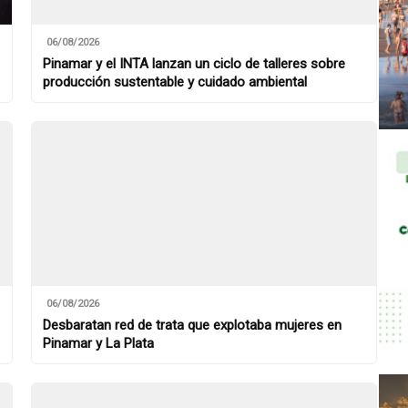
06/08/2026
Pinamar y el INTA lanzan un ciclo de talleres sobre
producción sustentable y cuidado ambiental
06/08/2026
Desbaratan red de trata que explotaba mujeres en
Pinamar y La Plata