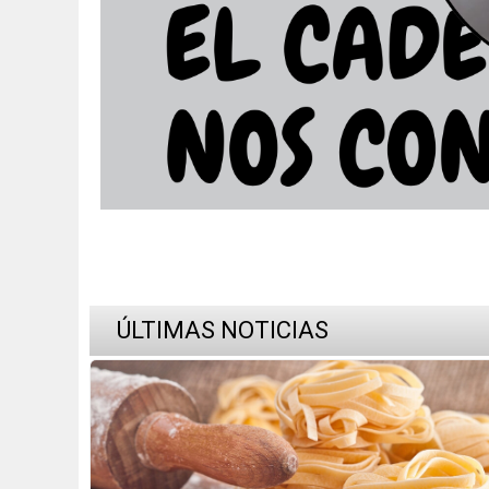
ÚLTIMAS NOTICIAS