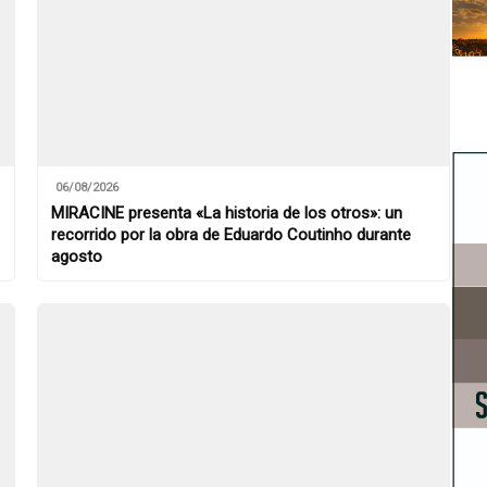
06/08/2026
MIRACINE presenta «La historia de los otros»: un
recorrido por la obra de Eduardo Coutinho durante
agosto