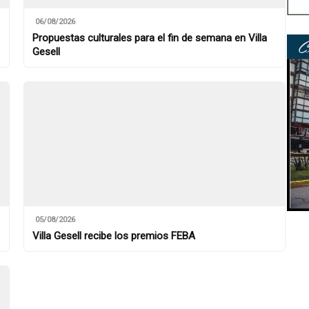
06/08/2026
Propuestas culturales para el fin de semana en Villa
Gesell
05/08/2026
Villa Gesell recibe los premios FEBA