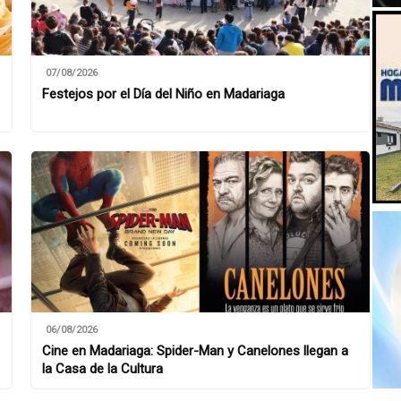
07/08/2026
Festejos por el Día del Niño en Madariaga
06/08/2026
Cine en Madariaga: Spider-Man y Canelones llegan a
la Casa de la Cultura