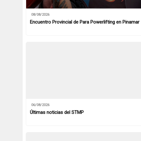
08/08/2026
Encuentro Provincial de Para Powerlifting en Pinamar
06/08/2026
Últimas noticias del STMP