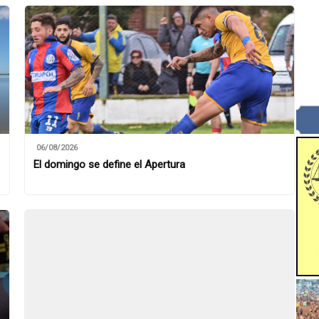
06/08/2026
El domingo se define el Apertura