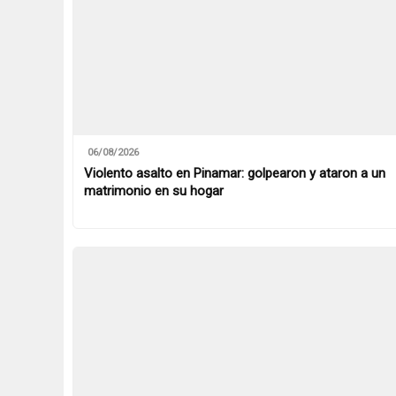
06/08/2026
Violento asalto en Pinamar: golpearon y ataron a un
matrimonio en su hogar