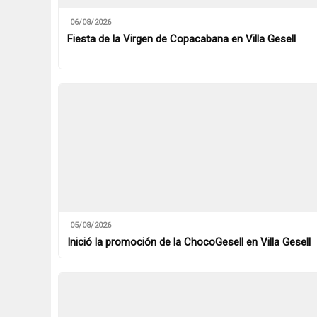
06/08/2026
Fiesta de la Virgen de Copacabana en Villa Gesell
05/08/2026
Inició la promoción de la ChocoGesell en Villa Gesell