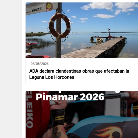
06/08/2026
ADA declara clandestinas obras que afectaban la
Laguna Los Horcones