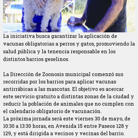
La iniciativa busca garantizar la aplicación de
vacunas obligatorias a perros y gatos, promoviendo la
salud pública y la tenencia responsable en los
distintos barrios geselinos.
La Dirección de Zoonosis municipal comenzó sus
recorridas por los barrios para aplicar vacunas
antirrábicas a las mascotas. El objetivo es acercar
este servicio gratuito a distintas zonas de la ciudad y
reducir la población de animales que no cumplen con
el calendario obligatorio de vacunación.
La próxima jornada será este viernes 30 de mayo, de
10:30 a 13:30 horas, en Avenida 15 entre Paseos 128 y
129, y está dirigida a vecinos y vecinas del barrio.