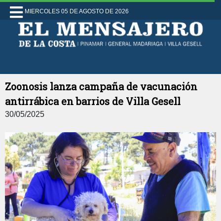
MIERCOLES 05 DE AGOSTO DE 2026
Zoonosis lanza campaña de vacunación
antirrábica en barrios de Villa Gesell
30/05/2025