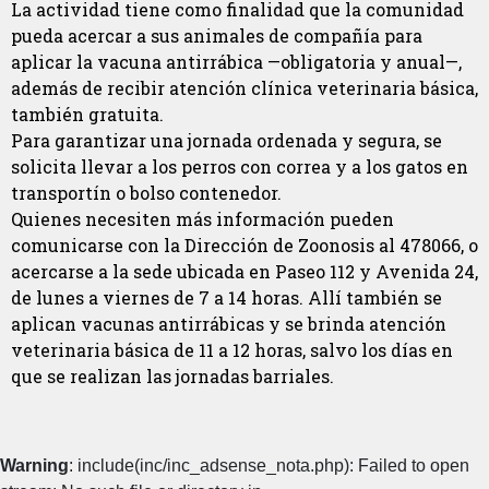
La actividad tiene como finalidad que la comunidad
pueda acercar a sus animales de compañía para
aplicar la vacuna antirrábica —obligatoria y anual—,
además de recibir atención clínica veterinaria básica,
también gratuita.
Para garantizar una jornada ordenada y segura, se
solicita llevar a los perros con correa y a los gatos en
transportín o bolso contenedor.
Quienes necesiten más información pueden
comunicarse con la Dirección de Zoonosis al 478066, o
acercarse a la sede ubicada en Paseo 112 y Avenida 24,
de lunes a viernes de 7 a 14 horas. Allí también se
aplican vacunas antirrábicas y se brinda atención
veterinaria básica de 11 a 12 horas, salvo los días en
que se realizan las jornadas barriales.
Warning
: include(inc/inc_adsense_nota.php): Failed to open