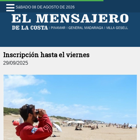
SáBADO 08 DE AGOSTO DE 2026
Inscripción hasta el viernes
29/09/2025