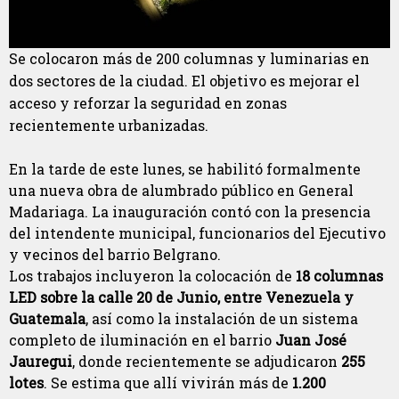
Se colocaron más de 200 columnas y luminarias en
dos sectores de la ciudad. El objetivo es mejorar el
acceso y reforzar la seguridad en zonas
recientemente urbanizadas.
En la tarde de este lunes, se habilitó formalmente
una nueva obra de alumbrado público en General
Madariaga. La inauguración contó con la presencia
del intendente municipal, funcionarios del Ejecutivo
y vecinos del barrio Belgrano.
Los trabajos incluyeron la colocación de
18 columnas
LED sobre la calle 20 de Junio, entre Venezuela y
Guatemala
, así como la instalación de un sistema
completo de iluminación en el barrio
Juan José
Jauregui
, donde recientemente se adjudicaron
255
lotes
. Se estima que allí vivirán más de
1.200