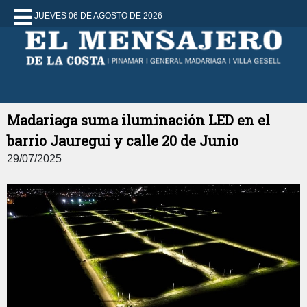
JUEVES 06 DE AGOSTO DE 2026
Madariaga suma iluminación LED en el
barrio Jauregui y calle 20 de Junio
29/07/2025