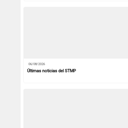
06/08/2026
Últimas noticias del STMP