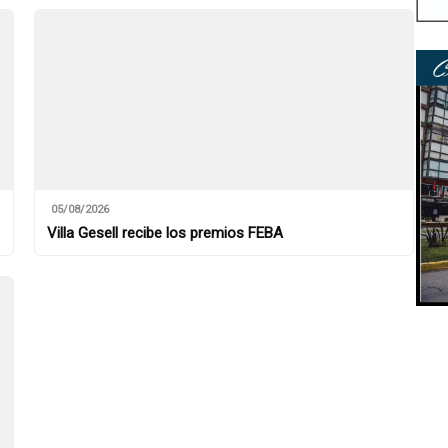
05/08/2026
Villa Gesell recibe los premios FEBA