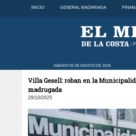
INICIO
GENERAL MADARIAGA
PINAM
SáBADO 08 DE AGOSTO DE 2026
Villa Gesell: roban en la Municipal
madrugada
29/10/2025