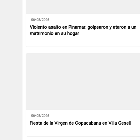
06/08/2026
Violento asalto en Pinamar: golpearon y ataron a un
matrimonio en su hogar
06/08/2026
Fiesta de la Virgen de Copacabana en Villa Gesell