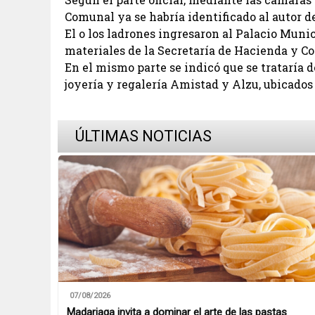
Comunal ya se habría identificado al autor d
El o los ladrones ingresaron al Palacio Muni
materiales de la Secretaría de Hacienda y Co
En el mismo parte se indicó que se trataría 
joyería y regalería Amistad y Alzu, ubicados
ÚLTIMAS NOTICIAS
07/08/2026
Madariaga invita a dominar el arte de las pastas