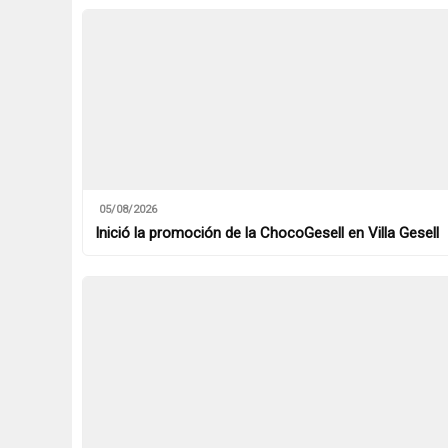
05/08/2026
Inició la promoción de la ChocoGesell en Villa Gesell