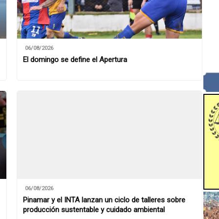
06/08/2026
El domingo se define el Apertura
06/08/2026
Pinamar y el INTA lanzan un ciclo de talleres sobre
producción sustentable y cuidado ambiental