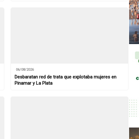
06/08/2026
Desbaratan red de trata que explotaba mujeres en
Pinamar y La Plata