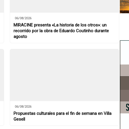
06/08/2026
MIRACINE presenta «La historia de los otros»: un
recorrido por la obra de Eduardo Coutinho durante
agosto
06/08/2026
Propuestas culturales para el fin de semana en Villa
Gesell