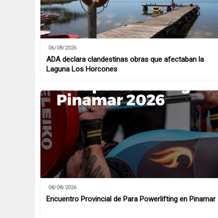
06/08/2026
ADA declara clandestinas obras que afectaban la
Laguna Los Horcones
08/08/2026
Encuentro Provincial de Para Powerlifting en Pinamar