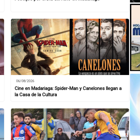
06/08/2026
Cine en Madariaga: Spider-Man y Canelones llegan a
la Casa de la Cultura