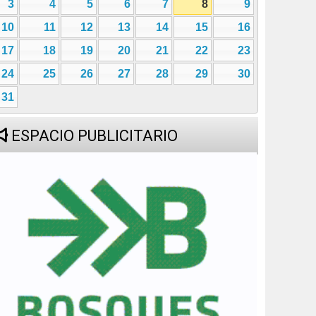
3
4
5
6
7
8
9
10
11
12
13
14
15
16
17
18
19
20
21
22
23
24
25
26
27
28
29
30
31
ESPACIO PUBLICITARIO