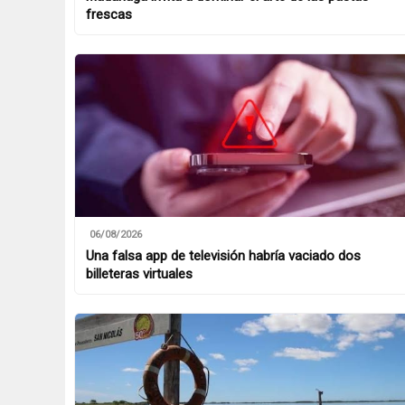
frescas
06/08/2026
Una falsa app de televisión habría vaciado dos
billeteras virtuales