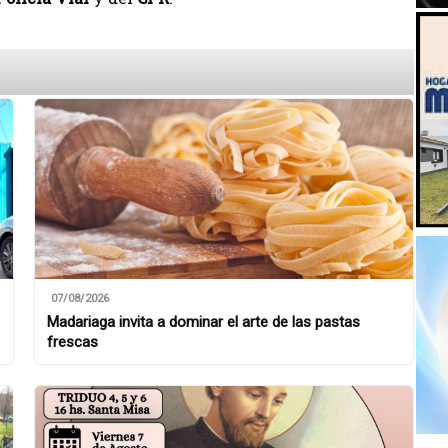
07/08/2026
Madariaga invita a dominar el arte de las pastas
frescas