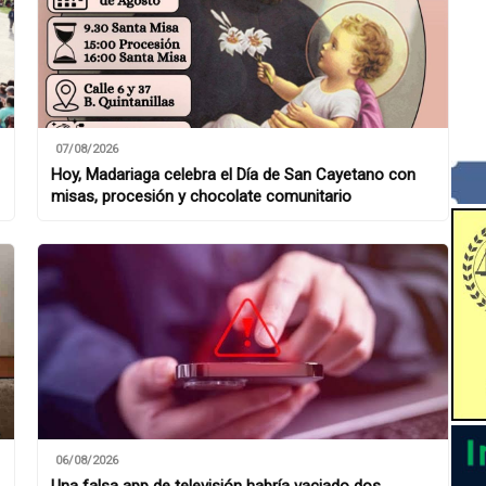
07/08/2026
Hoy, Madariaga celebra el Día de San Cayetano con
misas, procesión y chocolate comunitario
06/08/2026