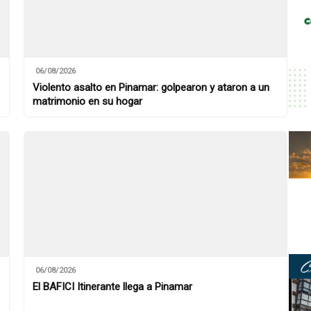
06/08/2026
Violento asalto en Pinamar: golpearon y ataron a un
matrimonio en su hogar
06/08/2026
El BAFICI Itinerante llega a Pinamar