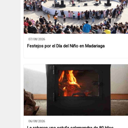
07/08/2026
Festejos por el Día del Niño en Madariaga
06/08/2026