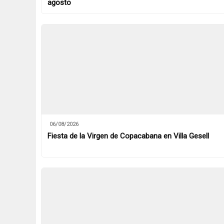
agosto
06/08/2026
Fiesta de la Virgen de Copacabana en Villa Gesell