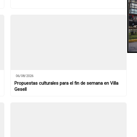
06/08/2026
Propuestas culturales para el fin de semana en Villa
Gesell