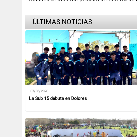
ÚLTIMAS NOTICIAS
07/08/2026
La Sub 15 debuta en Dolores