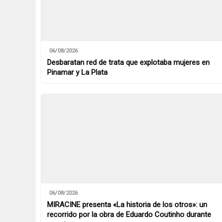
06/08/2026
Desbaratan red de trata que explotaba mujeres en
Pinamar y La Plata
06/08/2026
MIRACINE presenta «La historia de los otros»: un
recorrido por la obra de Eduardo Coutinho durante