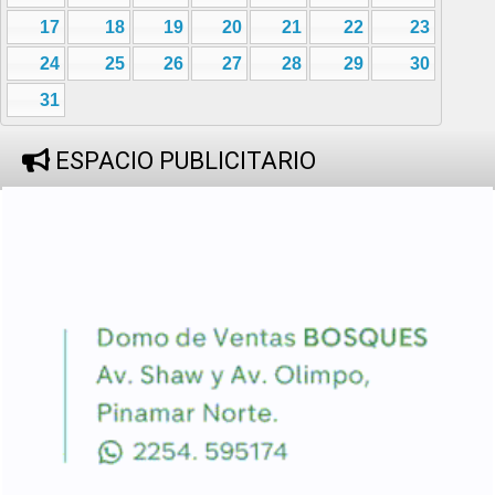
17
18
19
20
21
22
23
24
25
26
27
28
29
30
31
ESPACIO PUBLICITARIO