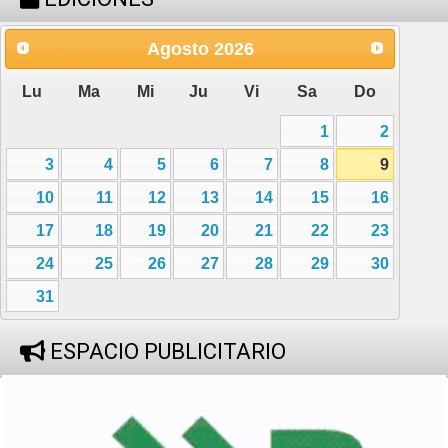
Agosto
2026
Lu
Ma
Mi
Ju
Vi
Sa
Do
1
2
3
4
5
6
7
8
9
10
11
12
13
14
15
16
17
18
19
20
21
22
23
24
25
26
27
28
29
30
31
ESPACIO PUBLICITARIO