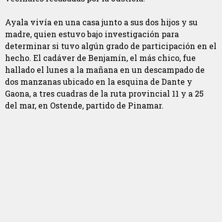
Ayala vivía en una casa junto a sus dos hijos y su
madre, quien estuvo bajo investigación para
determinar si tuvo algún grado de participación en el
hecho. El cadáver de Benjamín, el más chico, fue
hallado el lunes a la mañana en un descampado de
dos manzanas ubicado en la esquina de Dante y
Gaona, a tres cuadras de la ruta provincial 11 y a 25
del mar, en Ostende, partido de Pinamar.