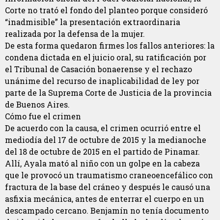
Corte no trató el fondo del planteo porque consideró
“inadmisible” la presentación extraordinaria
realizada por la defensa de la mujer.
De esta forma quedaron firmes los fallos anteriores: la
condena dictada en el juicio oral, su ratificación por
el Tribunal de Casación bonaerense y el rechazo
unánime del recurso de inaplicabilidad de ley por
parte de la Suprema Corte de Justicia de la provincia
de Buenos Aires.
Cómo fue el crimen
De acuerdo con la causa, el crimen ocurrió entre el
mediodía del 17 de octubre de 2015 y la medianoche
del 18 de octubre de 2015 en el partido de Pinamar.
Allí, Ayala mató al niño con un golpe en la cabeza
que le provocó un traumatismo craneoencefálico con
fractura de la base del cráneo y después le causó una
asfixia mecánica, antes de enterrar el cuerpo en un
descampado cercano. Benjamín no tenía documento