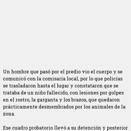
Un hombre que pasó por el predio vio el cuerpo y se
comunicó con la comisaría local, por lo que policías
se trasladaron hasta el lugar y constataron que se
trataba de un niño fallecido, con lesiones por golpes
en el rostro, la garganta y los brazos, que quedaron
prácticamente desmembrados por los animales de la
zona.
Ese cuadro probatorio llevó a su detención y posterior