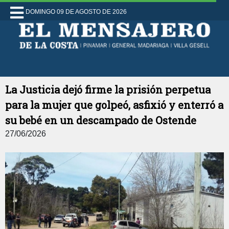
DOMINGO 09 DE AGOSTO DE 2026
La Justicia dejó firme la prisión perpetua
para la mujer que golpeó, asfixió y enterró a
su bebé en un descampado de Ostende
27/06/2026