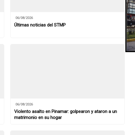
06/08/2026
Últimas noticias del STMP
06/08/2026
Violento asalto en Pinamar: golpearon y ataron a un
matrimonio en su hogar