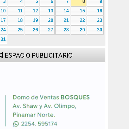
3
4
5
6
7
8
9
10
11
12
13
14
15
16
17
18
19
20
21
22
23
24
25
26
27
28
29
30
31
ESPACIO PUBLICITARIO