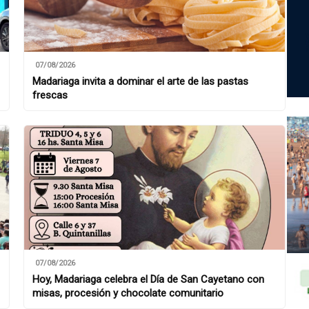
07/08/2026
Madariaga invita a dominar el arte de las pastas
frescas
07/08/2026
Hoy, Madariaga celebra el Día de San Cayetano con
misas, procesión y chocolate comunitario