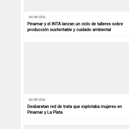
06/08/2026
Pinamar y el INTA lanzan un ciclo de talleres sobre
producción sustentable y cuidado ambiental
06/08/2026
Desbaratan red de trata que explotaba mujeres en
Pinamar y La Plata