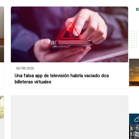
06/08/2026
Una falsa app de televisión habría vaciado dos
billeteras virtuales