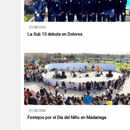
07/08/2026
La Sub 15 debuta en Dolores
07/08/2026
Festejos por el Día del Niño en Madariaga