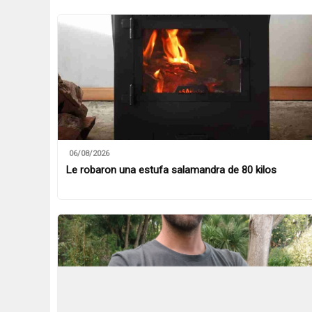
06/08/2026
Le robaron una estufa salamandra de 80 kilos