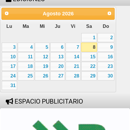
Agosto
2026
Lu
Ma
Mi
Ju
Vi
Sa
Do
1
2
3
4
5
6
7
8
9
10
11
12
13
14
15
16
17
18
19
20
21
22
23
24
25
26
27
28
29
30
31
ESPACIO PUBLICITARIO