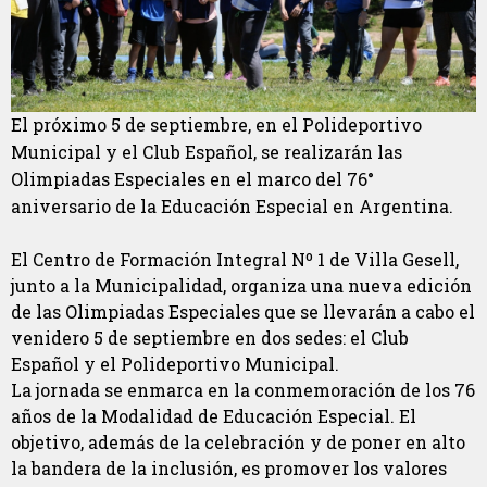
El próximo 5 de septiembre, en el Polideportivo
Municipal y el Club Español, se realizarán las
Olimpiadas Especiales en el marco del 76°
aniversario de la Educación Especial en Argentina.
El Centro de Formación Integral Nº 1 de Villa Gesell,
junto a la Municipalidad, organiza una nueva edición
de las Olimpiadas Especiales que se llevarán a cabo el
venidero 5 de septiembre en dos sedes: el Club
Español y el Polideportivo Municipal.
La jornada se enmarca en la conmemoración de los 76
años de la Modalidad de Educación Especial. El
objetivo, además de la celebración y de poner en alto
la bandera de la inclusión, es promover los valores