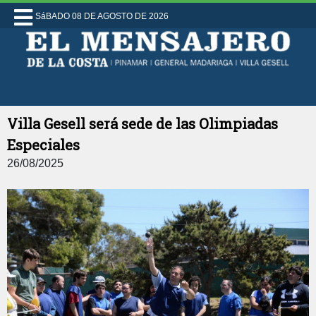
SáBADO 08 DE AGOSTO DE 2026
Villa Gesell será sede de las Olimpiadas
Especiales
26/08/2025