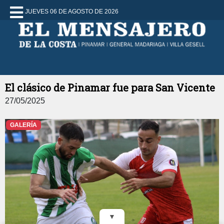
JUEVES 06 DE AGOSTO DE 2026
El clásico de Pinamar fue para San Vicente
27/05/2025
GALERÍA
▼