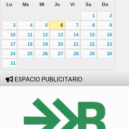
Lu
Ma
Mi
Ju
Vi
Sa
Do
1
2
3
4
5
6
7
8
9
10
11
12
13
14
15
16
17
18
19
20
21
22
23
24
25
26
27
28
29
30
31
ESPACIO PUBLICITARIO