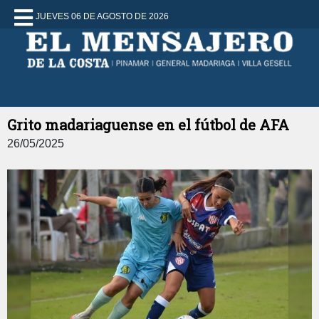
JUEVES 06 DE AGOSTO DE 2026
Grito madariaguense en el fútbol de AFA
26/05/2025