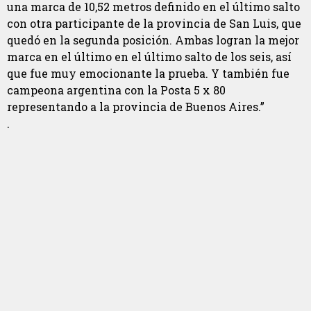
una marca de 10,52 metros definido en el último salto
con otra participante de la provincia de San Luis, que
quedó en la segunda posición. Ambas logran la mejor
marca en el último en el último salto de los seis, así
que fue muy emocionante la prueba. Y también fue
campeona argentina con la Posta 5 x 80
representando a la provincia de Buenos Aires.”
.