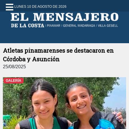
LUNES 10 DE AGOSTO DE 2026
Atletas pinamarenses se destacaron en
Córdoba y Asunción
25/08/2025
GALERÍA