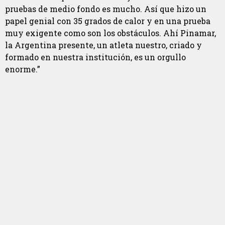
pruebas de medio fondo es mucho. Así que hizo un
papel genial con 35 grados de calor y en una prueba
muy exigente como son los obstáculos. Ahí Pinamar,
la Argentina presente, un atleta nuestro, criado y
formado en nuestra institución, es un orgullo
enorme.”