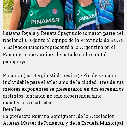
Luisana Rejala y Renata Spagnuolo tomaron parte del
Nacional U16 junto al equipo de la Provincia de Bs.As.
Y Salvador Lucero representó a la Argentina en el
Panamericano Juniors disputado en la capital
paraguaya.
Pinamar (por Sergio Michnowicz).- Fin de semana
inolvidable para el atletismo de la ciudad. Tres de sus
mejores exponentes se presentaron en dos escenarios
distintos, logrando no solo experiencia sino
excelentes resultados.
Detalles
La profesora Romina Gemignani, de la Asociación
Atletas Master de Pinamar, y de la Escuela Municipal