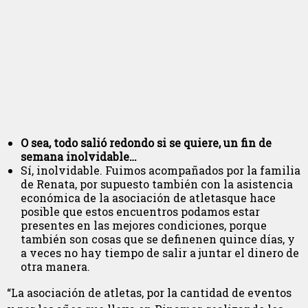
O sea, todo salió redondo si se quiere, un fin de
semana inolvidable…
Sí, inolvidable. Fuimos acompañados por la familia
de Renata, por supuesto también con la asistencia
económica de la asociación de atletasque hace
posible que estos encuentros podamos estar
presentes en las mejores condiciones, porque
también son cosas que se definenen quince días, y
a veces no hay tiempo de salir a juntar el dinero de
otra manera.
“La asociación de atletas, por la cantidad de eventos