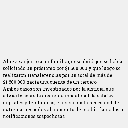
Al revisar junto a un familiar, descubrió que se había
solicitado un préstamo por $1.500.000 y que luego se
realizaron transferencias por un total de más de
$1.600.000 hacia una cuenta de un tercero.
Ambos casos son investigados por la justicia, que
advierte sobre la creciente modalidad de estafas
digitales y telefónicas, e insiste en la necesidad de
extremar recaudos al momento de recibir llamados o
notificaciones sospechosas.