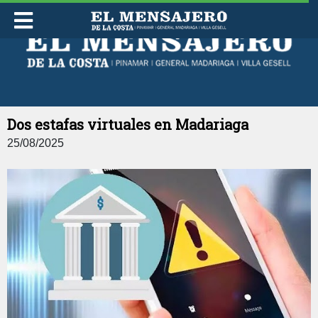
JUEVES 06 DE AGOSTO DE 2026
Dos estafas virtuales en Madariaga
25/08/2025