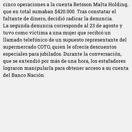
cinco operaciones a la cuenta Betsson Malta Holding,
que en total sumaban $420.000. Tras constatar el
faltante de dinero, decidió radicar la denuncia.
La segunda denuncia corresponde al 23 de agosto y
tuvo como víctima a una mujer que recibió un
llamado telefónico de un supuesto representante del
supermercado COTO, quien le ofrecía descuentos
especiales para jubilados. Durante la conversación,
que se extendió por más de una hora, los estafadores
lograron manipularla para obtener acceso a su cuenta
del Banco Nación.