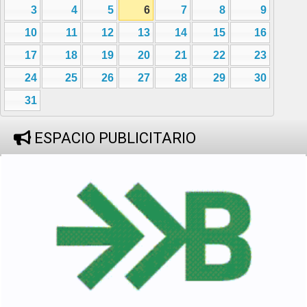
3
4
5
6
7
8
9
10
11
12
13
14
15
16
17
18
19
20
21
22
23
24
25
26
27
28
29
30
31
ESPACIO PUBLICITARIO