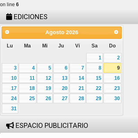
on line
6
EDICIONES
Agosto
2026
Lu
Ma
Mi
Ju
Vi
Sa
Do
1
2
3
4
5
6
7
8
9
10
11
12
13
14
15
16
17
18
19
20
21
22
23
24
25
26
27
28
29
30
31
ESPACIO PUBLICITARIO