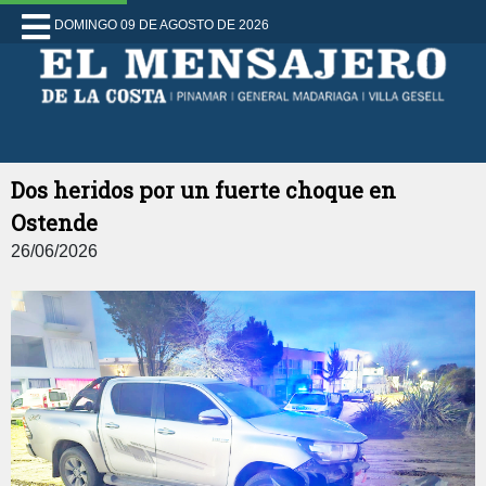
DOMINGO 09 DE AGOSTO DE 2026
Dos heridos por un fuerte choque en
Ostende
26/06/2026