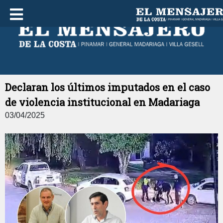
SáBADO 08 DE AGOSTO DE 2026
Declaran los últimos imputados en el caso
de violencia institucional en Madariaga
03/04/2025