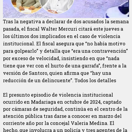
Tras la negativa a declarar de dos acusados la semana
pasada, el fiscal Walter Mercuri citará este jueves a
los últimos dos implicados en el caso de violencia
institucional. El fiscal asegura que “no había motivo
para golpearlo” y detalla que “era una contravención”
por exceso de velocidad, insistiendo en que “nada
tiene que ver con el hurto de una garrafa”, frente a la
versión de Santoro, quien afirma que “hay una
reducción de un delincuente”. Todos los detalles
El presunto episodio de violencia institucional
ocurrido en Madariaga en octubre de 2024, captado
por cámaras de seguridad, continúa en el centro de la
atención pública tras darse a conocer en marzo del
corriente año por la concejal Valeria Medina. El
hecho, que involucra a un policía y tres agentes de la