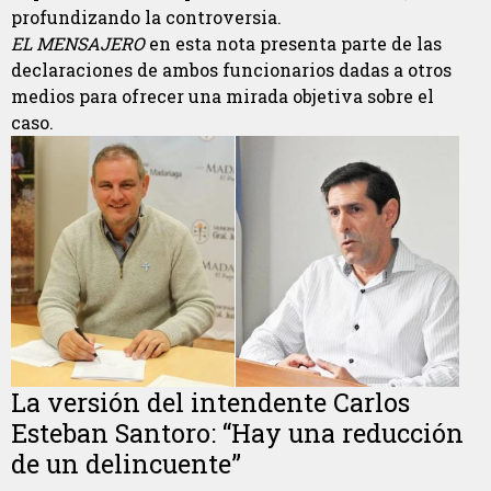
profundizando la controversia.
EL MENSAJERO
en esta nota presenta parte de las
declaraciones de ambos funcionarios dadas a otros
medios para ofrecer una mirada objetiva sobre el
caso.
La versión del intendente Carlos
Esteban Santoro: “Hay una reducción
de un delincuente”