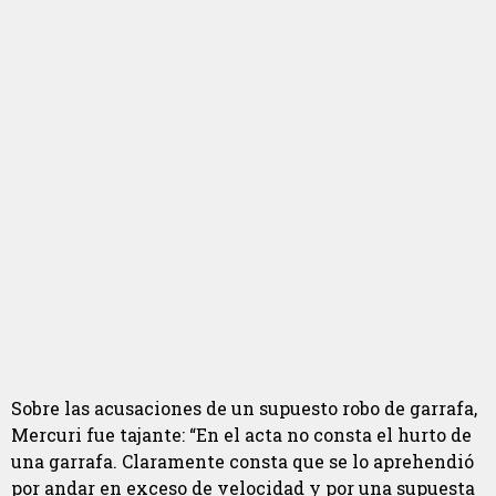
Sobre las acusaciones de un supuesto robo de garrafa,
Mercuri fue tajante: “En el acta no consta el hurto de
una garrafa. Claramente consta que se lo aprehendió
por andar en exceso de velocidad y por una supuesta