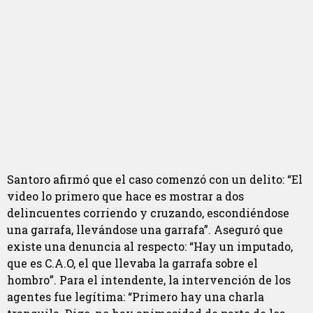
Santoro afirmó que el caso comenzó con un delito: “El
video lo primero que hace es mostrar a dos
delincuentes corriendo y cruzando, escondiéndose
una garrafa, llevándose una garrafa”. Aseguró que
existe una denuncia al respecto: “Hay un imputado,
que es C.A.O, el que llevaba la garrafa sobre el
hombro”. Para el intendente, la intervención de los
agentes fue legítima: “Primero hay una charla