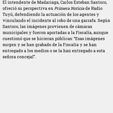
El intendente de Madariaga, Carlos Esteban Santoro,
ofreció su perspectiva en
Primera Noticia
de Radio
Tuyú, defendiendo la actuación de los agentes y
vinculando el incidente al robo de una garrafa. Según
Santoro, las imágenes provienen de cámaras
municipales y fueron aportadas a la Fiscalía, aunque
cuestionó que se hicieran públicas: “Esas imágenes
surgen y se han grabado de la Fiscalía y se han
entregado a los medios o se la han entregado a esta
señora concejal”.