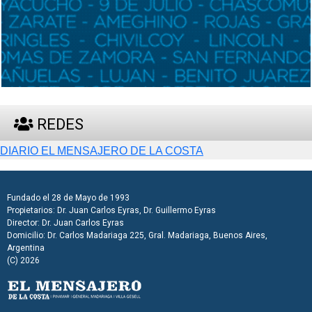
REDES
Fundado el 28 de Mayo de 1993
Propietarios: Dr. Juan Carlos Eyras, Dr. Guillermo Eyras
Director: Dr. Juan Carlos Eyras
Domicilio: Dr. Carlos Madariaga 225, Gral. Madariaga, Buenos Aires,
Argentina
(C) 2026