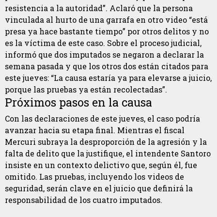
resistencia a la autoridad”. Aclaró que la persona
vinculada al hurto de una garrafa en otro video “está
presa ya hace bastante tiempo” por otros delitos y no
es la víctima de este caso. Sobre el proceso judicial,
informó que dos imputados se negaron a declarar la
semana pasada y que los otros dos están citados para
este jueves: “La causa estaría ya para elevarse a juicio,
porque las pruebas ya están recolectadas”.
Próximos pasos en la causa
Con las declaraciones de este jueves, el caso podría
avanzar hacia su etapa final. Mientras el fiscal
Mercuri subraya la desproporción de la agresión y la
falta de delito que la justifique, el intendente Santoro
insiste en un contexto delictivo que, según él, fue
omitido. Las pruebas, incluyendo los videos de
seguridad, serán clave en el juicio que definirá la
responsabilidad de los cuatro imputados.