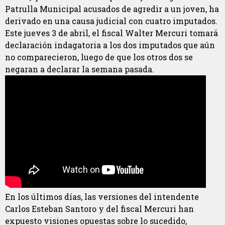
Patrulla Municipal acusados de agredir a un joven, ha
derivado en una causa judicial con cuatro imputados.
Este jueves 3 de abril, el fiscal Walter Mercuri tomará
declaración indagatoria a los dos imputados que aún
no comparecieron, luego de que los otros dos se
negaran a declarar la semana pasada.
En los últimos días, las versiones del intendente
Carlos Esteban Santoro y del fiscal Mercuri han
expuesto visiones opuestas sobre lo sucedido,