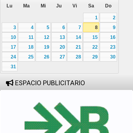
Lu
Ma
Mi
Ju
Vi
Sa
Do
1
2
3
4
5
6
7
8
9
10
11
12
13
14
15
16
17
18
19
20
21
22
23
24
25
26
27
28
29
30
31
ESPACIO PUBLICITARIO