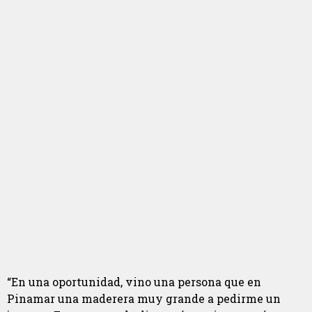
“En una oportunidad, vino una persona que en
Pinamar una maderera muy grande a pedirme un