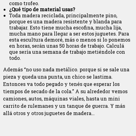
como trofeo.
¿Qué tipo de material usas?
Toda madera reciclada, principalmente pino,
porque es una madera resistente y blanda para
trabajar. Esto tiene mucha escofina, mucha lija,
mucha mano para llegar a ser estos juguetes. Para
esta escultura demoré, más o menos si lo ponemos
en horas, serán unas 50 horas de trabajo. Calculá
que sería una semana de trabajo metiéndole con
todo.
Además “no uso nada metálico. porque si se sale una
pieza y queda una punta, un chico se lastima.
Entonces va todo pegado y tenés que esperar los
tiempos de secado de la cola.” A su alrededor vemos
camiones, autos, máquinas viales, hasta un mini
carrito de rulemanes y un tanque de guerra. Y más
allá otros y otros juguetes de madera…