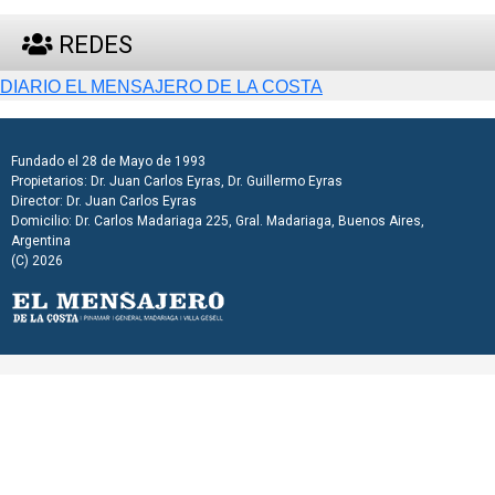
REDES
DIARIO EL MENSAJERO DE LA COSTA
Fundado el 28 de Mayo de 1993
Propietarios: Dr. Juan Carlos Eyras, Dr. Guillermo Eyras
Director: Dr. Juan Carlos Eyras
Domicilio: Dr. Carlos Madariaga 225, Gral. Madariaga, Buenos Aires,
Argentina
(C) 2026