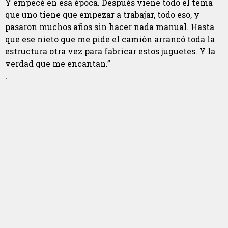
Y empecé en esa época. Después viene todo el tema
que uno tiene que empezar a trabajar, todo eso, y
pasaron muchos años sin hacer nada manual. Hasta
que ese nieto que me pide el camión arrancó toda la
estructura otra vez para fabricar estos juguetes. Y la
verdad que me encantan.”
.