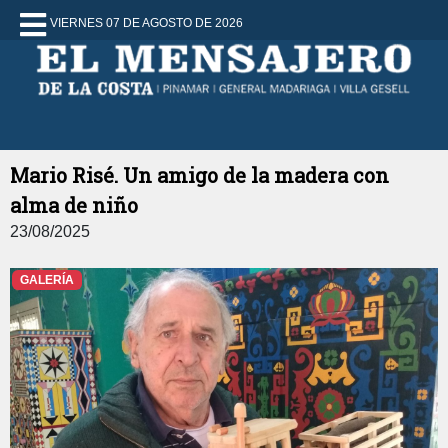
VIERNES 07 DE AGOSTO DE 2026
Mario Risé. Un amigo de la madera con
alma de niño
23/08/2025
GALERÍA