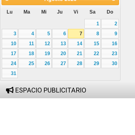
Lu
Ma
Mi
Ju
Vi
Sa
Do
1
2
3
4
5
6
7
8
9
10
11
12
13
14
15
16
17
18
19
20
21
22
23
24
25
26
27
28
29
30
31
ESPACIO PUBLICITARIO