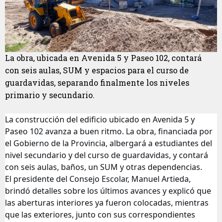
La obra, ubicada en Avenida 5 y Paseo 102, contará
con seis aulas, SUM y espacios para el curso de
guardavidas, separando finalmente los niveles
primario y secundario.
La construcción del edificio ubicado en Avenida 5 y
Paseo 102 avanza a buen ritmo. La obra, financiada por
el Gobierno de la Provincia, albergará a estudiantes del
nivel secundario y del curso de guardavidas, y contará
con seis aulas, baños, un SUM y otras dependencias.
El presidente del Consejo Escolar, Manuel Artieda,
brindó detalles sobre los últimos avances y explicó que
las aberturas interiores ya fueron colocadas, mientras
que las exteriores, junto con sus correspondientes