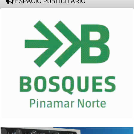
ESPACIO PUBLICITARIO