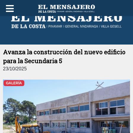
VIERNES 07 DE AGOSTO DE 2026
Avanza la construcción del nuevo edificio
para la Secundaria 5
23/10/2025
GALERÍA