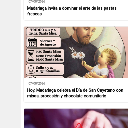
07/08/2026
Madariaga invita a dominar el arte de las pastas
frescas
07/08/2026
Hoy, Madariaga celebra el Día de San Cayetano con
misas, procesión y chocolate comunitario