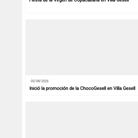
05/08/2026
Inició la promoción de la ChocoGesell en Villa Gesell