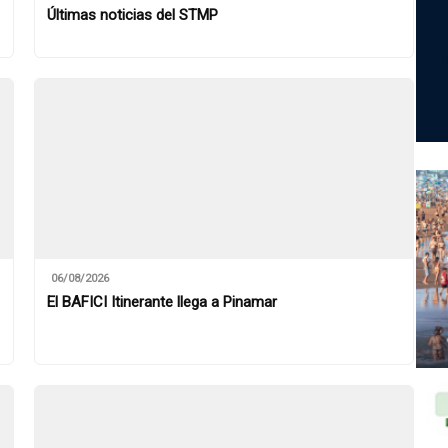
Últimas noticias del STMP
06/08/2026
El BAFICI Itinerante llega a Pinamar