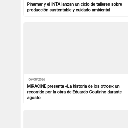
Pinamar y el INTA lanzan un ciclo de talleres sobre
producción sustentable y cuidado ambiental
06/08/2026
MIRACINE presenta «La historia de los otros»: un
recorrido por la obra de Eduardo Coutinho durante
agosto