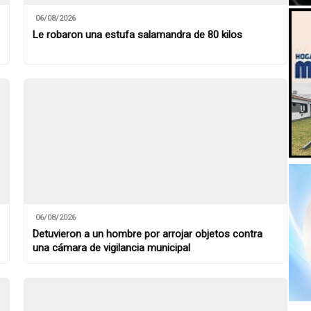
06/08/2026
Le robaron una estufa salamandra de 80 kilos
06/08/2026
Detuvieron a un hombre por arrojar objetos contra
una cámara de vigilancia municipal