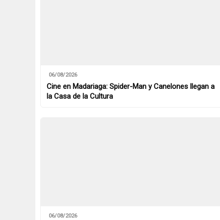
06/08/2026
Cine en Madariaga: Spider-Man y Canelones llegan a
la Casa de la Cultura
06/08/2026