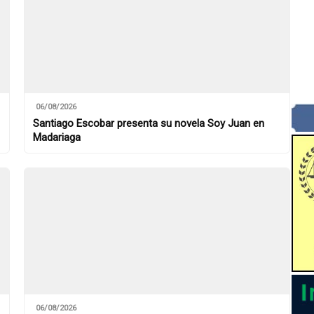
06/08/2026
Santiago Escobar presenta su novela Soy Juan en
Madariaga
06/08/2026