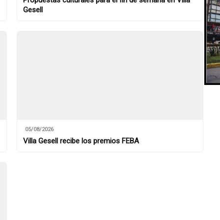
Gesell
05/08/2026
Villa Gesell recibe los premios FEBA