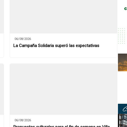
06/08/2026
La Campaña Solidaria superó las expectativas
06/08/2026
Propuestas culturales para el fin de semana en Villa