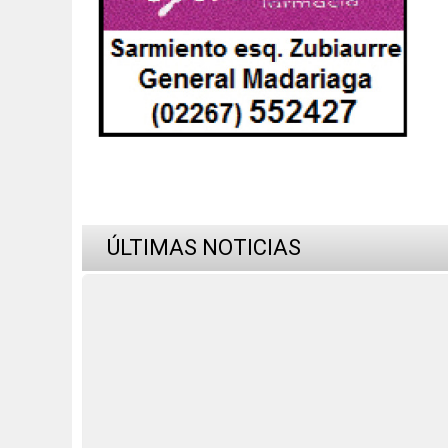
ÚLTIMAS NOTICIAS