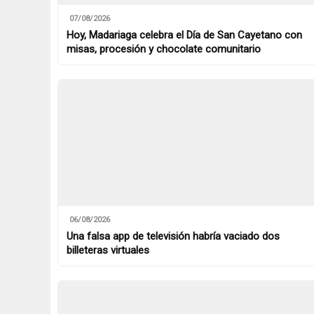
07/08/2026
Hoy, Madariaga celebra el Día de San Cayetano con
misas, procesión y chocolate comunitario
06/08/2026
Una falsa app de televisión habría vaciado dos
billeteras virtuales