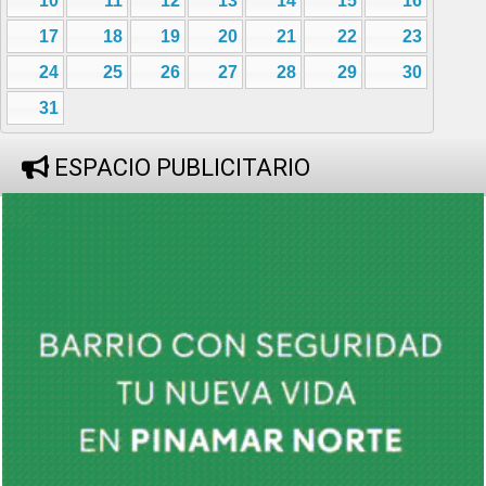
10
11
12
13
14
15
16
17
18
19
20
21
22
23
24
25
26
27
28
29
30
31
ESPACIO PUBLICITARIO