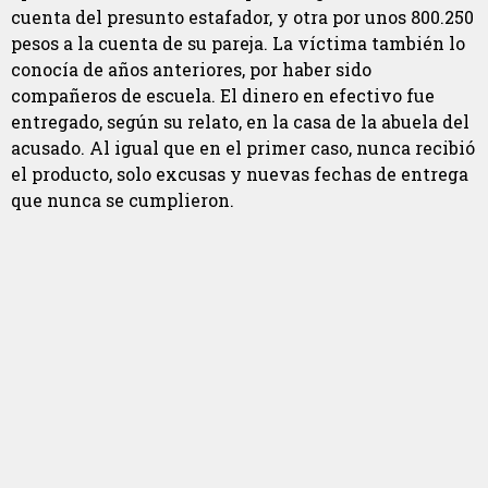
cuenta del presunto estafador, y otra por unos 800.250
pesos a la cuenta de su pareja. La víctima también lo
conocía de años anteriores, por haber sido
compañeros de escuela. El dinero en efectivo fue
entregado, según su relato, en la casa de la abuela del
acusado. Al igual que en el primer caso, nunca recibió
el producto, solo excusas y nuevas fechas de entrega
que nunca se cumplieron.