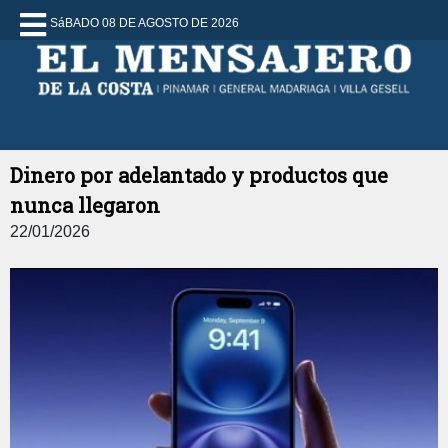
SáBADO 08 DE AGOSTO DE 2026
Dinero por adelantado y productos que
nunca llegaron
22/01/2026