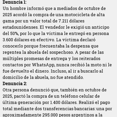
Denuncia 1:
Un hombre informó que a mediados de octubre de
2025 acordó la compra de una motocicleta de alta
gama por un valor total de 7.211 dólares
estadounidenses. El vendedor le exigió un anticipo
del 50%, por lo que la víctima le entregó en persona
3.600 dólares en efectivo. La víctima declaró
conocerlo porque frecuentaba la despensa que
regentea la abuela del sospechoso. A pesar de las
múltiples promesas de entrega y los reiterados
contactos por WhatsApp, nunca recibió la moto ni le
fue devuelto el dinero. Incluso, al ir a buscarlo al
domicilio de la abuela, no fue atendido.
Denuncia 2:
Otra persona denunció que, también en octubre de
2025, pactó la compra de un teléfono celular de
última generación por 1.400 dólares. Realizó el pago
total mediante dos transferencias bancarias: una por
aproximadamente 295.000 pesos argentinos a la