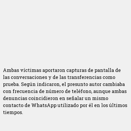
Ambas víctimas aportaron capturas de pantalla de
las conversaciones y de las transferencias como
prueba. Según indicaron, el presunto autor cambiaba
con frecuencia de número de teléfono, aunque ambas
denuncias coincidieron en señalar un mismo
contacto de WhatsApp utilizado por él en los últimos
tiempos.