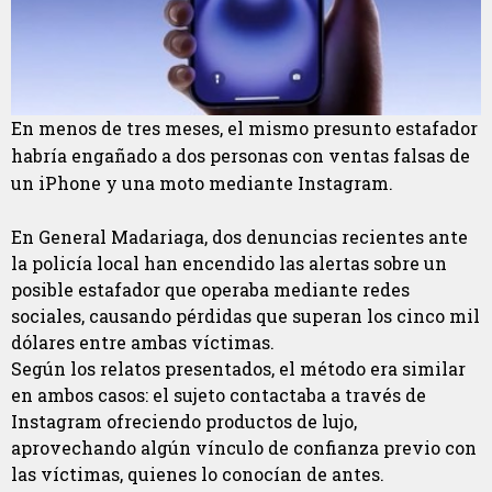
En menos de tres meses, el mismo presunto estafador
habría engañado a dos personas con ventas falsas de
un iPhone y una moto mediante Instagram.
En General Madariaga, dos denuncias recientes ante
la policía local han encendido las alertas sobre un
posible estafador que operaba mediante redes
sociales, causando pérdidas que superan los cinco mil
dólares entre ambas víctimas.
Según los relatos presentados, el método era similar
en ambos casos: el sujeto contactaba a través de
Instagram ofreciendo productos de lujo,
aprovechando algún vínculo de confianza previo con
las víctimas, quienes lo conocían de antes.