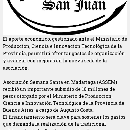
El aporte económico, gestionado ante el Ministerio de
Producción, Ciencia e Innovación Tecnológica de la
Provincia, permitirá afrontar gastos de organización
y avanzar con mejoras en la nueva sede de la
asociación.
Asociación Semana Santa en Madariaga (ASSEM)
recibió un importante subsidio de 10 millones de
pesos otorgado por el Ministerio de Producción,
Ciencia e Innovación Tecnológica de la Provincia de
Buenos Aires, a cargo de Augusto Costa.
El financiamiento será clave para sostener los gastos
que demanda la realización de la tradicional