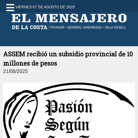
VIERNES 07 DE AGOSTO DE 2026
ASSEM recibió un subsidio provincial de 10
millones de pesos
21/08/2025