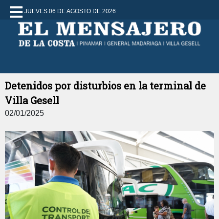
JUEVES 06 DE AGOSTO DE 2026
Detenidos por disturbios en la terminal de
Villa Gesell
02/01/2025