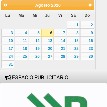
Agosto
2026
Lu
Ma
Mi
Ju
Vi
Sa
Do
1
2
3
4
5
6
7
8
9
10
11
12
13
14
15
16
17
18
19
20
21
22
23
24
25
26
27
28
29
30
31
ESPACIO PUBLICITARIO