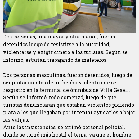
Dos personas, una mayor y otra menor, fueron
detenidos luego de resistirse a la autoridad,
violentarse y exigir dinero a los turistas. Según se
informó, estarían trabajando de maleteros.
Dos personas masculinas, fueron detenidos, luego de
ser protagonistas de un hecho violento que se
resgistró en la terminal de ómnibus de Villa Gesell.
Según se informó, todo comenzó, luego de que
turistas denunciaran que estaban violentos pidiendo
plata a los que llegaban por intentar ayudarlos a bajar
las valijas.
Ante las insistencias, se arrimó personal policial,
donde se tornó más hostil el tema, ya que el hombre