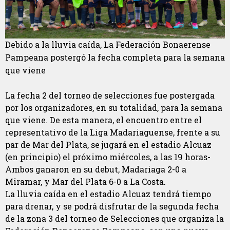
Debido a la lluvia caída, La Federación Bonaerense
Pampeana postergó la fecha completa para la semana
que viene
La fecha 2 del torneo de selecciones fue postergada
por los organizadores, en su totalidad, para la semana
que viene. De esta manera, el encuentro entre el
representativo de la Liga Madariaguense, frente a su
par de Mar del Plata, se jugará en el estadio Alcuaz
(en principio) el próximo miércoles, a las 19 horas-
Ambos ganaron en su debut, Madariaga 2-0 a
Miramar, y Mar del Plata 6-0 a La Costa.
La lluvia caída en el estadio Alcuaz tendrá tiempo
para drenar, y se podrá disfrutar de la segunda fecha
de la zona 3 del torneo de Selecciones que organiza la