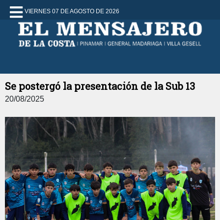
VIERNES 07 DE AGOSTO DE 2026
Se postergó la presentación de la Sub 13
20/08/2025