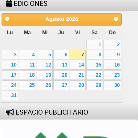
EDICIONES
Agosto
2026
Lu
Ma
Mi
Ju
Vi
Sa
Do
1
2
3
4
5
6
7
8
9
10
11
12
13
14
15
16
17
18
19
20
21
22
23
24
25
26
27
28
29
30
31
ESPACIO PUBLICITARIO