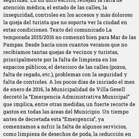
atención médica, el estado de las calles, la
inseguridad, controles en los accesos y más doloroso
la queja del turista que no soporta ver la ciudad en
estas condiciones. Texto del comunicado La
temporada 2015/2016 no comenzó bien para Mar de las
Pampas. Desde hacía unos cuantos veranos que no
recibíamos tantas quejas de vecinos y turistas,
principalmente por la falta de limpieza en los
espacios públicos, el deterioro de las calles (pozos,
falta de regado, etc.), problemas con la seguridad y
falta de controles. A los pocos días de iniciado el mes
de enero de 2016, la Municipalidad de Villa Gesell
decretó la “Emergencia Administrativa Municipal”
que implica, entre otras medidas, un fuerte recorte de
gastos en todas las áreas del Municipio. Un tiempo
antes de decretada esta “Emergencia”, ya
comenzamos a sufrir la falta de algunos servicios,
como limpieza de desechos de poda, la reducción en