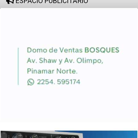
ESPACIO PUBLICITARIO