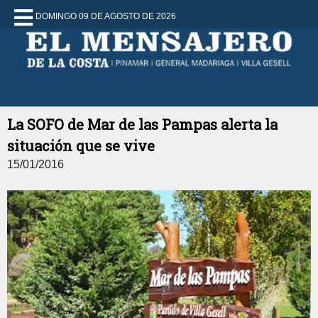
DOMINGO 09 DE AGOSTO DE 2026
La SOFO de Mar de las Pampas alerta la
situación que se vive
15/01/2016