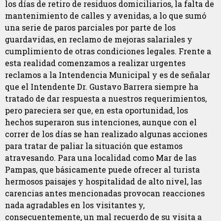
los días de retiro de residuos domiciliarios, la falta de
mantenimiento de calles y avenidas, a lo que sumó
una serie de paros parciales por parte de los
guardavidas, en reclamo de mejoras salariales y
cumplimiento de otras condiciones legales. Frente a
esta realidad comenzamos a realizar urgentes
reclamos a la Intendencia Municipal y es de señalar
que el Intendente Dr. Gustavo Barrera siempre ha
tratado de dar respuesta a nuestros requerimientos,
pero pareciera ser que, en esta oportunidad, los
hechos superaron sus intenciones, aunque con el
correr de los días se han realizado algunas acciones
para tratar de paliar la situación que estamos
atravesando. Para una localidad como Mar de las
Pampas, que básicamente puede ofrecer al turista
hermosos paisajes y hospitalidad de alto nivel, las
carencias antes mencionadas provocan reacciones
nada agradables en los visitantes y,
consecuentemente, un mal recuerdo de su visita a