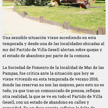
Una sensible situación viene sucediendo en esta
temporada y desde una de las localidades ubicadas al
sur del Partido de Villa Gesell alertan sobre quejas y
el estado de abandono por parte de la comuna.
La Sociedad de Fomento de la localidad de Mar de las
Pampas, fue crítica ante la situación que hoy se
viene viviendo en esta temporada de verano 2016,
donde las reservas no son las mejores, pero esto no es
todo, ya que tras un comunicado de prensa, reflejan
otra realidad, la que se ve en todo el Partido de Villa
Gesell, con un estado de abandono en calles y
seguridad. En un duro escrito, reflejan la falta de