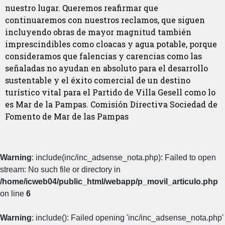
nuestro lugar. Queremos reafirmar que
continuaremos con nuestros reclamos, que siguen
incluyendo obras de mayor magnitud también
imprescindibles como cloacas y agua potable, porque
consideramos que falencias y carencias como las
señaladas no ayudan en absoluto para el desarrollo
sustentable y el éxito comercial de un destino
turístico vital para el Partido de Villa Gesell como lo
es Mar de la Pampas. Comisión Directiva Sociedad de
Fomento de Mar de las Pampas
Warning
: include(inc/inc_adsense_nota.php): Failed to open
stream: No such file or directory in
/home/icweb04/public_html/webapp/p_movil_articulo.php
on line
6
Warning
: include(): Failed opening 'inc/inc_adsense_nota.php'