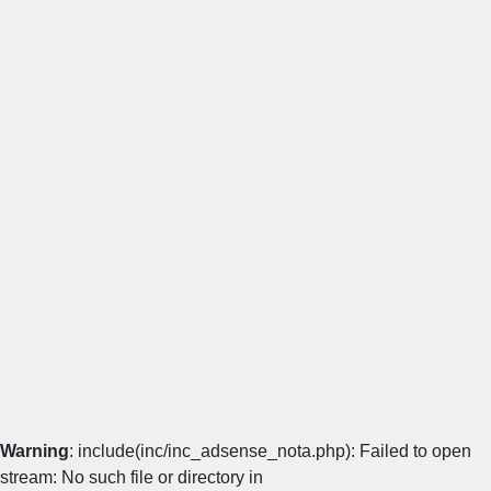
Warning
: include(inc/inc_adsense_nota.php): Failed to open
stream: No such file or directory in