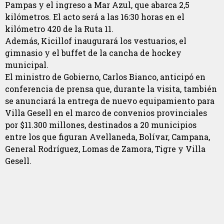
Pampas y el ingreso a Mar Azul, que abarca 2,5
kilómetros. El acto será a las 16:30 horas en el
kilómetro 420 de la Ruta 11.
Además, Kicillof inaugurará los vestuarios, el
gimnasio y el buffet de la cancha de hockey
municipal.
El ministro de Gobierno, Carlos Bianco, anticipó en
conferencia de prensa que, durante la visita, también
se anunciará la entrega de nuevo equipamiento para
Villa Gesell en el marco de convenios provinciales
por $11.300 millones, destinados a 20 municipios
entre los que figuran Avellaneda, Bolívar, Campana,
General Rodríguez, Lomas de Zamora, Tigre y Villa
Gesell.