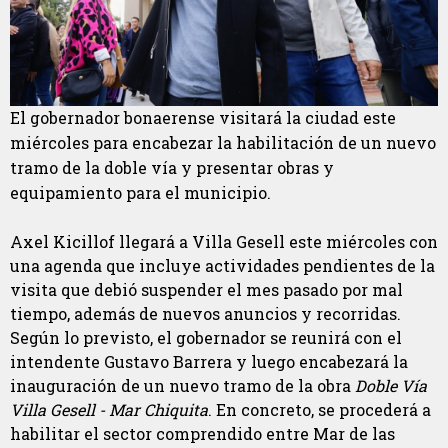
El gobernador bonaerense visitará la ciudad este
miércoles para encabezar la habilitación de un nuevo
tramo de la doble vía y presentar obras y
equipamiento para el municipio.
Axel Kicillof llegará a Villa Gesell este miércoles con
una agenda que incluye actividades pendientes de la
visita que debió suspender el mes pasado por mal
tiempo, además de nuevos anuncios y recorridas.
Según lo previsto, el gobernador se reunirá con el
intendente Gustavo Barrera y luego encabezará la
inauguración de un nuevo tramo de la obra
Doble Vía
Villa Gesell - Mar Chiquita
. En concreto, se procederá a
habilitar el sector comprendido entre Mar de las