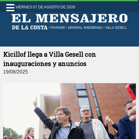
VIERNES 07 DE AGOSTO DE 2026
Kicillof llega a Villa Gesell con
inauguraciones y anuncios
19/08/2025