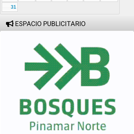
31
ESPACIO PUBLICITARIO