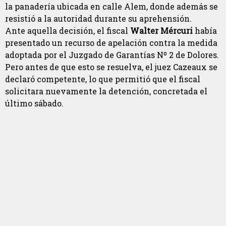
la panadería ubicada en calle Alem, donde además se
resistió a la autoridad durante su aprehensión.
Ante aquella decisión, el fiscal
Walter Mércuri
había
presentado un recurso de apelación contra la medida
adoptada por el Juzgado de Garantías Nº 2 de Dolores.
Pero antes de que esto se resuelva, el juez Cazeaux se
declaró competente, lo que permitió que el fiscal
solicitara nuevamente la detención, concretada el
último sábado.