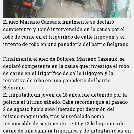
El juez Mariano Cazeaux finalmente se declaró
competente y tomó intervención en la causa por el
robo de carne en el frigorífico de calle Irigoyen y el
intento de robo en una panadería del barrio Belgrano.
Finalmente, el juez de Dolores, Mariano Cazeaux, se
declaró competente en la causa que investiga el robo
de carne en el frigorífico de calle Irigoyen y la
tentativa de robo en una panadería del barrio
Belgrano.
El imputado, un joven de 18 años, fue detenido por la
policía el último sábado. Cabe recordar que el pasado
2 de agosto había sido liberado por decisión del
mismo magistrado, tras ser señalado como
responsable de sustraer entre 10 y 12 kilogramos de
carne de una cámara frigorífica y de intentar robar en