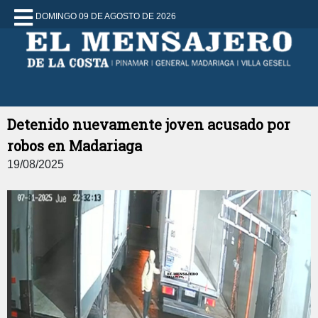
DOMINGO 09 DE AGOSTO DE 2026
Detenido nuevamente joven acusado por
robos en Madariaga
19/08/2025