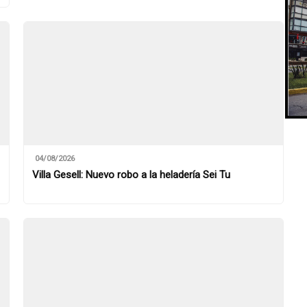
04/08/2026
Villa Gesell: Nuevo robo a la heladería Sei Tu