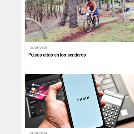
04/08/2026
Pulsos altos en los senderos
03/08/2026