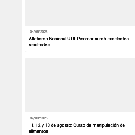
04/08/2026
Atletismo Nacional U18: Pinamar sumó excelentes
resultados
04/08/2026
11, 12 y 13 de agosto: Curso de manipulación de
alimentos