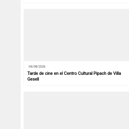
04/08/2026
Tarde de cine en el Centro Cultural Pipach de Villa
Gesell