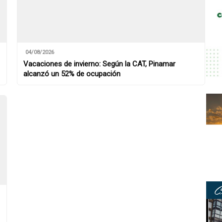
04/08/2026
Vacaciones de invierno: Según la CAT, Pinamar
alcanzó un 52% de ocupación