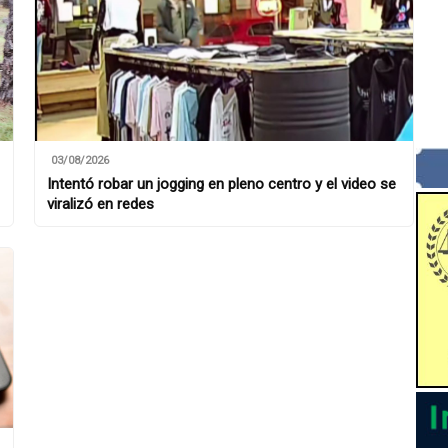
03/08/2026
Intentó robar un jogging en pleno centro y el video se
viralizó en redes