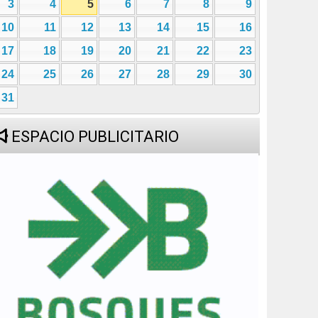
3
4
5
6
7
8
9
10
11
12
13
14
15
16
17
18
19
20
21
22
23
24
25
26
27
28
29
30
31
ESPACIO PUBLICITARIO