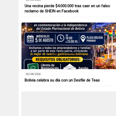
Una vecina pierde $4.000.000 tras caer en un falso
reclamo de SHEIN en Facebook
05/08/2026
Bolivia celebra su día con un Desfile de Teas