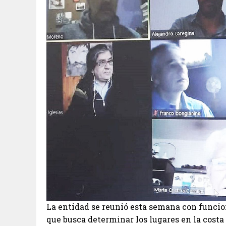
La entidad se reunió esta semana con funcio
que busca determinar los lugares en la costa