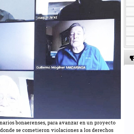
narios bonaerenses, para avanzar en un proyecto
 donde se cometieron violaciones a los derechos