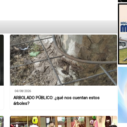
04/08/2026
ARBOLADO PÚBLICO: ¿qué nos cuentan estos
árboles?