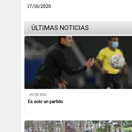
17/10/2020
ÚLTIMAS NOTICIAS
05/08/2026
Es solo un partido