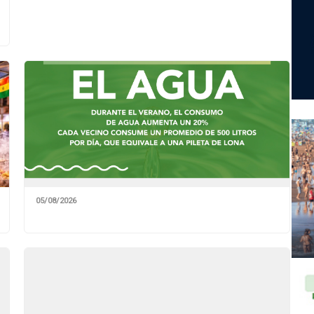
05/08/2026