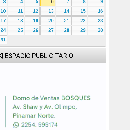
3
4
5
6
7
8
9
10
11
12
13
14
15
16
17
18
19
20
21
22
23
24
25
26
27
28
29
30
31
ESPACIO PUBLICITARIO