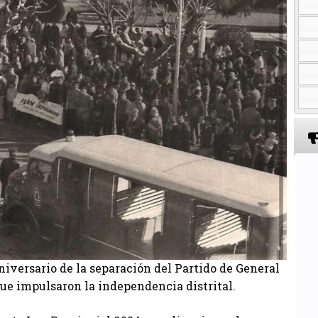
versario de la separación del Partido de General
ue impulsaron la independencia distrital.