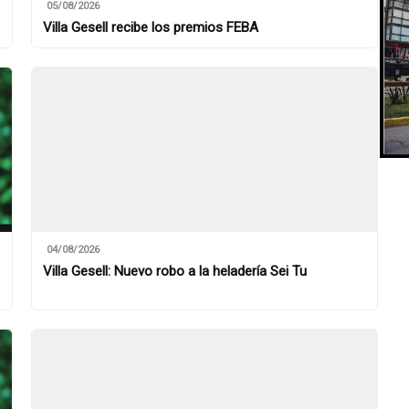
05/08/2026
Villa Gesell recibe los premios FEBA
04/08/2026
Villa Gesell: Nuevo robo a la heladería Sei Tu