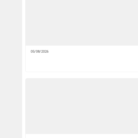
05/08/2026