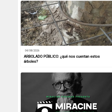
04/08/2026
ARBOLADO PÚBLICO: ¿qué nos cuentan estos
árboles?