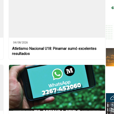
04/08/2026
Atletismo Nacional U18: Pinamar sumó excelentes
resultados