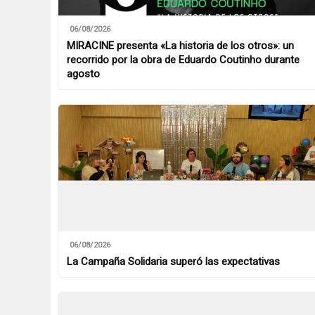
06/08/2026
MIRACINE presenta «La historia de los otros»: un
recorrido por la obra de Eduardo Coutinho durante
agosto
06/08/2026
La Campaña Solidaria superó las expectativas