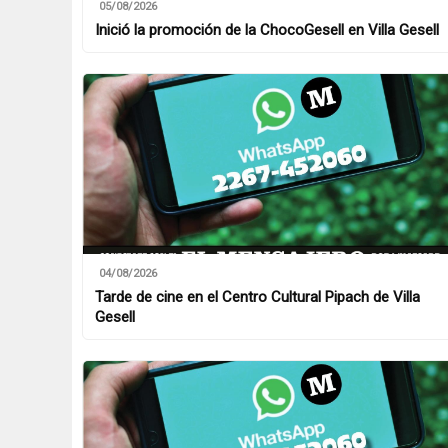
05/08/2026
Inició la promoción de la ChocoGesell en Villa Gesell
04/08/2026
Tarde de cine en el Centro Cultural Pipach de Villa
Gesell