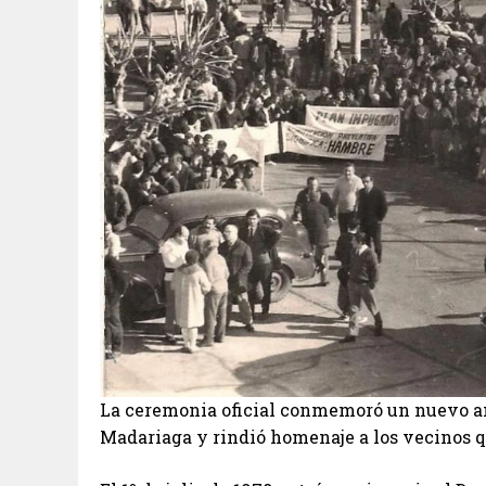
La ceremonia oficial conmemoró un nuevo ani
Madariaga y rindió homenaje a los vecinos q