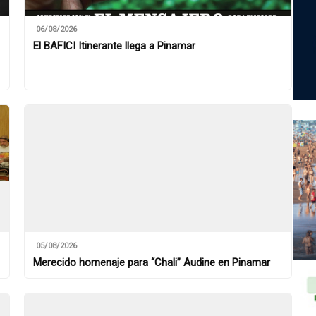
06/08/2026
El BAFICI Itinerante llega a Pinamar
05/08/2026
Merecido homenaje para “Chali” Audine en Pinamar