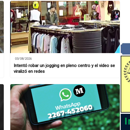
03/08/2026
Intentó robar un jogging en pleno centro y el video se
viralizó en redes