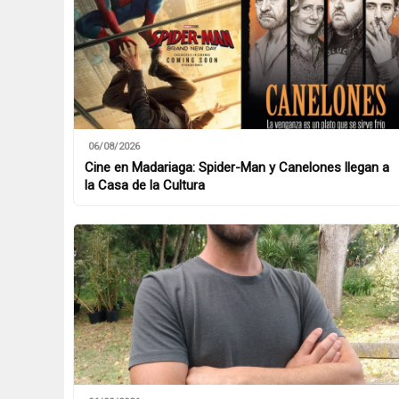
06/08/2026
Cine en Madariaga: Spider-Man y Canelones llegan a
la Casa de la Cultura