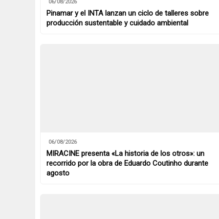
06/08/2026
Pinamar y el INTA lanzan un ciclo de talleres sobre
producción sustentable y cuidado ambiental
06/08/2026
MIRACINE presenta «La historia de los otros»: un
recorrido por la obra de Eduardo Coutinho durante
agosto