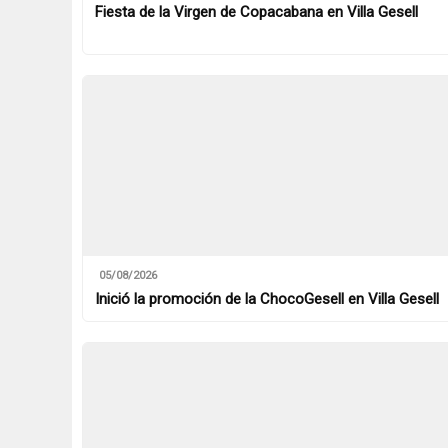
Fiesta de la Virgen de Copacabana en Villa Gesell
05/08/2026
Inició la promoción de la ChocoGesell en Villa Gesell