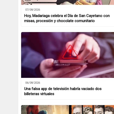
07/08/2026
Hoy, Madariaga celebra el Día de San Cayetano con
misas, procesión y chocolate comunitario
06/08/2026
Una falsa app de televisión habría vaciado dos
billeteras virtuales