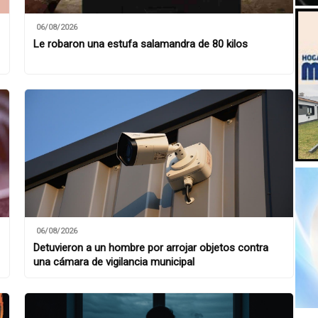
06/08/2026
Le robaron una estufa salamandra de 80 kilos
06/08/2026
Detuvieron a un hombre por arrojar objetos contra
una cámara de vigilancia municipal