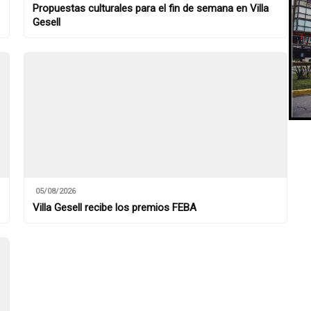
Propuestas culturales para el fin de semana en Villa
Gesell
05/08/2026
Villa Gesell recibe los premios FEBA