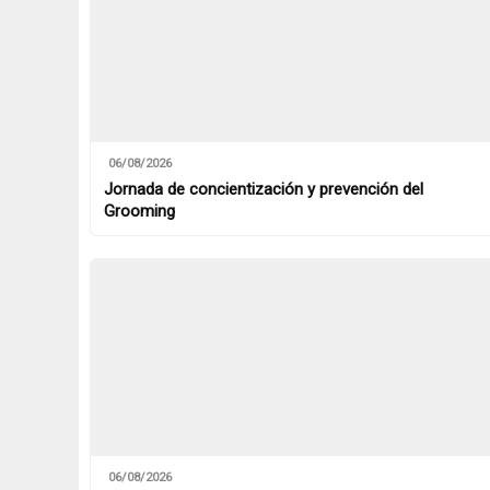
06/08/2026
Jornada de concientización y prevención del
Grooming
06/08/2026