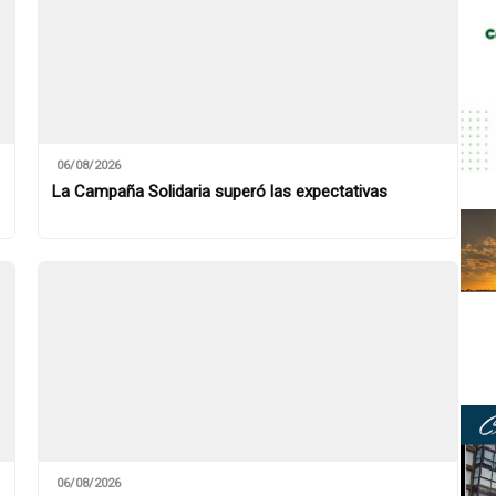
06/08/2026
La Campaña Solidaria superó las expectativas
06/08/2026