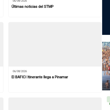
06/08/2026
Últimas noticias del STMP
06/08/2026
El BAFICI Itinerante llega a Pinamar