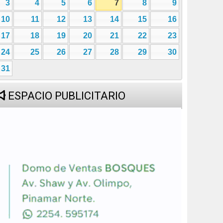
3
4
5
6
7
8
9
10
11
12
13
14
15
16
17
18
19
20
21
22
23
24
25
26
27
28
29
30
31
ESPACIO PUBLICITARIO