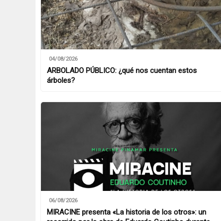
04/08/2026
ARBOLADO PÚBLICO: ¿qué nos cuentan estos
árboles?
06/08/2026
MIRACINE presenta «La historia de los otros»: un