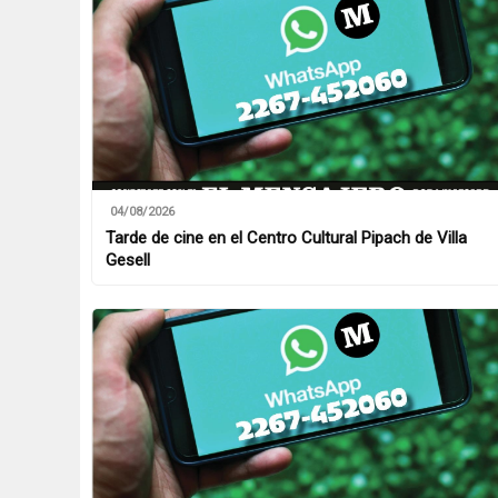
04/08/2026
Tarde de cine en el Centro Cultural Pipach de Villa
Gesell