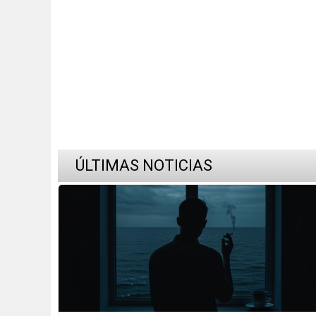
ÚLTIMAS NOTICIAS