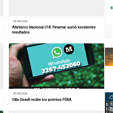
04/08/2026
Atletismo Nacional U18: Pinamar sumó excelentes
resultados
05/08/2026
Villa Gesell recibe los premios FEBA