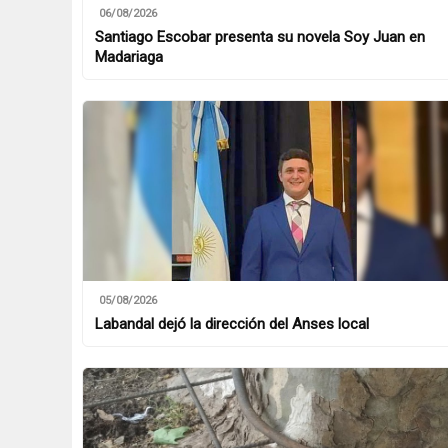
06/08/2026
Santiago Escobar presenta su novela Soy Juan en
Madariaga
05/08/2026
Labandal dejó la dirección del Anses local