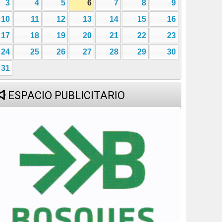
3
4
5
6
7
8
9
10
11
12
13
14
15
16
17
18
19
20
21
22
23
24
25
26
27
28
29
30
31
ESPACIO PUBLICITARIO