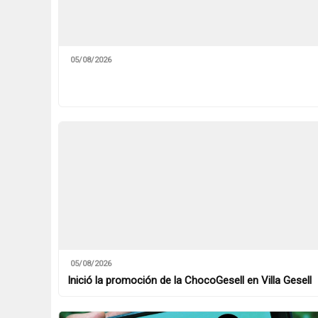
05/08/2026
05/08/2026
Inició la promoción de la ChocoGesell en Villa Gesell