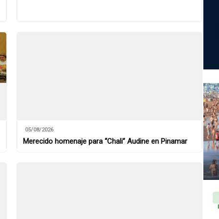
05/08/2026
Merecido homenaje para “Chali” Audine en Pinamar