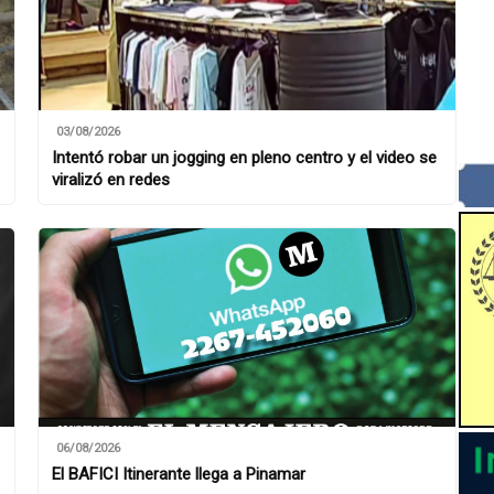
03/08/2026
Intentó robar un jogging en pleno centro y el video se
viralizó en redes
06/08/2026
El BAFICI Itinerante llega a Pinamar