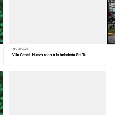
04/08/2026
Villa Gesell: Nuevo robo a la heladería Sei Tu