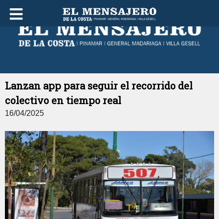
LUNES 10 DE AGOSTO DE 2026
Lanzan app para seguir el recorrido del
colectivo en tiempo real
16/04/2025