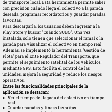
de transporte local. Esta herramienta permite saber
con precisión cuándo llega el colectivo a la parada
deseada, programar recordatorios y guardar paradas
favoritas.
Para descargarla, los usuarios deben ingresar a la
Play Store y buscar "Cuándo SUBO". Una vez
instalada, solo tienen que seleccionar el ramal o la
parada para visualizar el colectivo en tiempo real.
Además, se implementó la herramienta "Gestión de
Flota" para el Ente Regulador del Transporte, que
permite el seguimiento satelital de los vehículos
mediante GPS. Esto facilita el control de las
unidades, mejora la seguridad y reduce los riesgos
operativos.
Entre las funcionalidades principales de la
aplicación se destacan:
Ver el tiempo de llegada del colectivo en tiempo
real.
Guardar paradas y líneas favoritas.