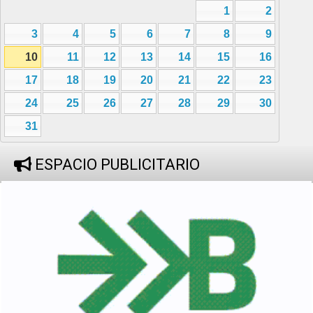
1
2
3
4
5
6
7
8
9
10
11
12
13
14
15
16
17
18
19
20
21
22
23
24
25
26
27
28
29
30
31
ESPACIO PUBLICITARIO