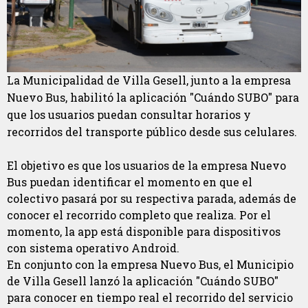
La Municipalidad de Villa Gesell, junto a la empresa
Nuevo Bus, habilitó la aplicación "Cuándo SUBO" para
que los usuarios puedan consultar horarios y
recorridos del transporte público desde sus celulares.
El objetivo es que los usuarios de la empresa Nuevo
Bus puedan identificar el momento en que el
colectivo pasará por su respectiva parada, además de
conocer el recorrido completo que realiza. Por el
momento, la app está disponible para dispositivos
con sistema operativo Android.
En conjunto con la empresa Nuevo Bus, el Municipio
de Villa Gesell lanzó la aplicación "Cuándo SUBO"
para conocer en tiempo real el recorrido del servicio