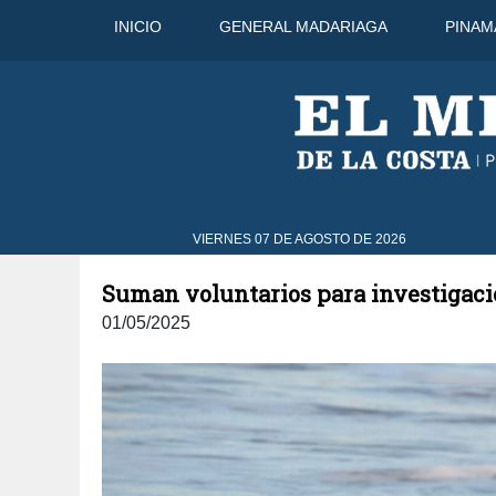
INICIO
GENERAL MADARIAGA
PINAM
VIERNES 07 DE AGOSTO DE 2026
Suman voluntarios para investigac
01/05/2025