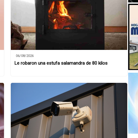
06/08/2026
Le robaron una estufa salamandra de 80 kilos