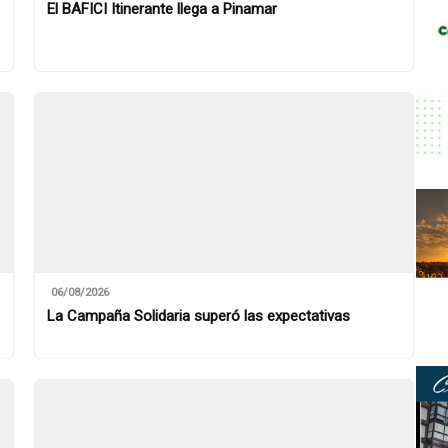
El BAFICI Itinerante llega a Pinamar
06/08/2026
La Campaña Solidaria superó las expectativas