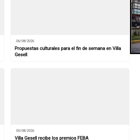
06/08/2026
Propuestas culturales para el fin de semana en Villa
Gesell
05/08/2026
Villa Gesell recibe los premios FEBA