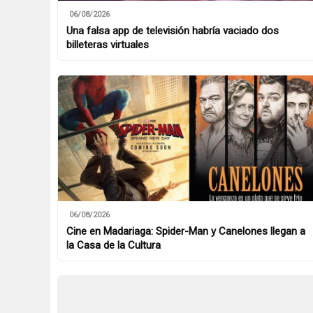
06/08/2026
Una falsa app de televisión habría vaciado dos
billeteras virtuales
06/08/2026
Cine en Madariaga: Spider-Man y Canelones llegan a
la Casa de la Cultura