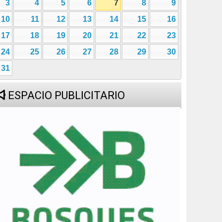
3
4
5
6
7
8
9
10
11
12
13
14
15
16
17
18
19
20
21
22
23
24
25
26
27
28
29
30
31
ESPACIO PUBLICITARIO