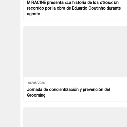
MIRACINE presenta «La historia de los otros»: un
recorrido por la obra de Eduardo Coutinho durante
agosto
06/08/2026
Jornada de concientización y prevención del
Grooming