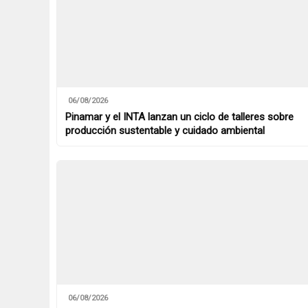
06/08/2026
Pinamar y el INTA lanzan un ciclo de talleres sobre
producción sustentable y cuidado ambiental
06/08/2026