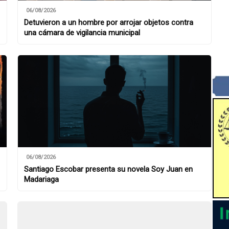
06/08/2026
Detuvieron a un hombre por arrojar objetos contra
una cámara de vigilancia municipal
06/08/2026
Santiago Escobar presenta su novela Soy Juan en
Madariaga