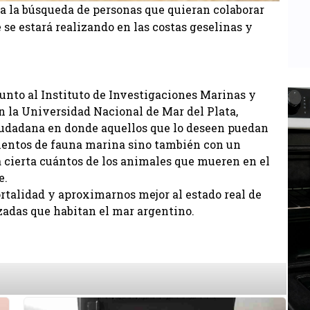
a la búsqueda de personas que quieran colaborar
se estará realizando en las costas geselinas y
unto al Instituto de Investigaciones Marinas y
n la Universidad Nacional de Mar del Plata,
iudadana en donde aquellos que lo deseen puedan
mientos de fauna marina sino también con un
a cierta cuántos de los animales que mueren en el
e.
ortalidad y aproximarnos mejor al estado real de
zadas que habitan el mar argentino.