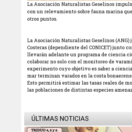
La Asociación Naturalistas Geselinos impuls
con un relevamiento sobre fauna marina que 
otros puntos.
La Asociación Naturalistas Geselinos (ANG) j
Costeras (dependiente del CONICET) junto co
llevarán adelante un programa de ciencia c
colaborar no solo con el monitoreo de vara
experimento cuyo objetivo es saber a cienci
mar terminan varados en la costa bonaerens
Esto permitirá estimar las tasas reales de m
las poblaciones de distintas especies amena
ÚLTIMAS NOTICIAS