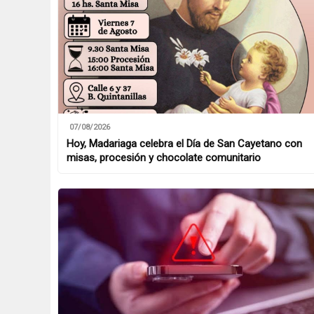
07/08/2026
Hoy, Madariaga celebra el Día de San Cayetano con
misas, procesión y chocolate comunitario