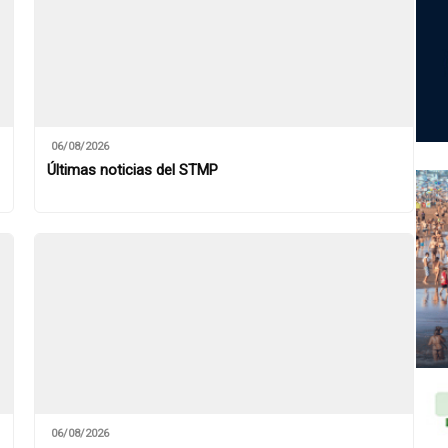
06/08/2026
Últimas noticias del STMP
06/08/2026