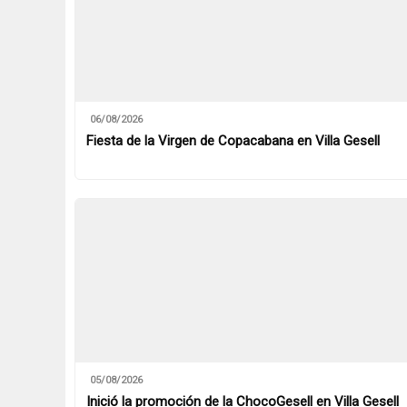
06/08/2026
Fiesta de la Virgen de Copacabana en Villa Gesell
05/08/2026
Inició la promoción de la ChocoGesell en Villa Gesell