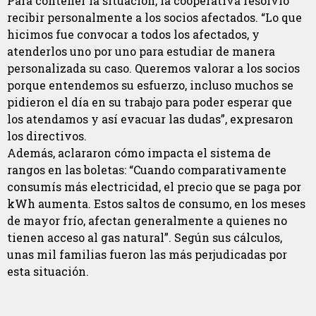
Para contener la situación, la cooperativa resolvió
recibir personalmente a los socios afectados. “Lo que
hicimos fue convocar a todos los afectados, y
atenderlos uno por uno para estudiar de manera
personalizada su caso. Queremos valorar a los socios
porque entendemos su esfuerzo, incluso muchos se
pidieron el día en su trabajo para poder esperar que
los atendamos y así evacuar las dudas”, expresaron
los directivos.
Además, aclararon cómo impacta el sistema de
rangos en las boletas: “Cuando comparativamente
consumís más electricidad, el precio que se paga por
kWh aumenta. Estos saltos de consumo, en los meses
de mayor frío, afectan generalmente a quienes no
tienen acceso al gas natural”. Según sus cálculos,
unas mil familias fueron las más perjudicadas por
esta situación.