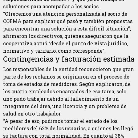
soluciones para acompañar a los socios.
“Ofrecemos una atención personalizada al socio de
COEMA para explicar qué pasó y también propuestas
para encontrar una solución a esta difícil situación”,
afirmaron los directivos, quienes aseguraron que la
cooperativa actuó “desde el punto de vista jurídico,
normativo y tarifario, como corresponde”.
Contingencias y facturación estimada
Los responsables de la entidad reconocieron que gran
parte de los reclamos se originaron en el proceso de
toma de estados de medidores. Según explicaron, de
los cuatro empleados encargados de esa tarea, solo
uno pudo trabajar debido al fallecimiento de un
integrante del área, una licencia y un problema de
salud en otro trabajador.
“A pesar de eso, pudimos tomar el estado de los
medidores del 62% de los usuarios, a quienes les llegó
su factura con total normalidad. En cuanto al 38%