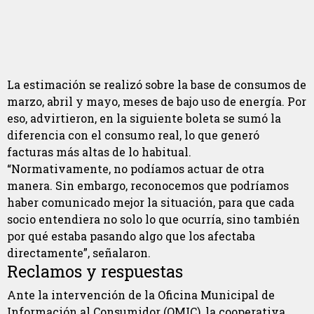
La estimación se realizó sobre la base de consumos de
marzo, abril y mayo, meses de bajo uso de energía. Por
eso, advirtieron, en la siguiente boleta se sumó la
diferencia con el consumo real, lo que generó
facturas más altas de lo habitual.
“Normativamente, no podíamos actuar de otra
manera. Sin embargo, reconocemos que podríamos
haber comunicado mejor la situación, para que cada
socio entendiera no solo lo que ocurría, sino también
por qué estaba pasando algo que los afectaba
directamente”, señalaron.
Reclamos y respuestas
Ante la intervención de la Oficina Municipal de
Información al Consumidor (OMIC), la cooperativa