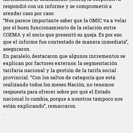
respondió con un informe y se comprometió a
atender caso por caso:
“Nos parece importante saber que la OMIC va a velar
por el buen funcionamiento de la relación entre
COEMA y el socio que presentó su queja. Es por eso
que el informe fue contestado de manera inmediata”,
aseguraron.
En paralelo, destacaron que algunos incrementos se
explican por factores externos: la segmentación
tarifaria nacional y la gestión de la tarifa social
provincial. “Con los saltos de categoría que está
realizando todos los meses Nación, no tenemos
respuesta para ofrecer sobre por qué el Estado
nacional lo cambia, porque a nosotros tampoco nos
están explicando”, remarcaron.
.