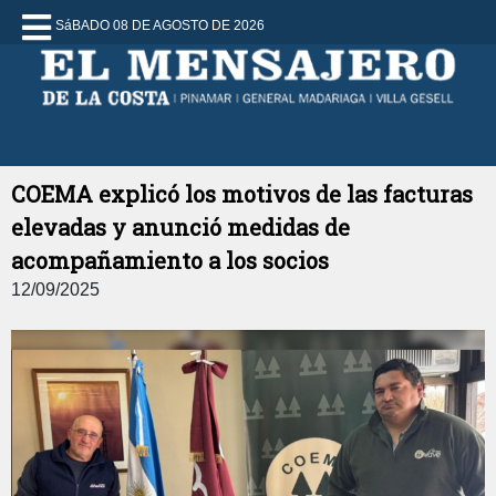
SáBADO 08 DE AGOSTO DE 2026
COEMA explicó los motivos de las facturas
elevadas y anunció medidas de
acompañamiento a los socios
12/09/2025