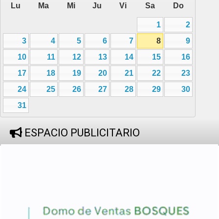
Lu
Ma
Mi
Ju
Vi
Sa
Do
1
2
3
4
5
6
7
8
9
10
11
12
13
14
15
16
17
18
19
20
21
22
23
24
25
26
27
28
29
30
31
ESPACIO PUBLICITARIO