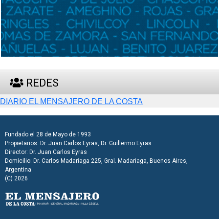
REDES
DIARIO EL MENSAJERO DE LA COSTA
Fundado el 28 de Mayo de 1993
Propietarios: Dr. Juan Carlos Eyras, Dr. Guillermo Eyras
Director: Dr. Juan Carlos Eyras
Domicilio: Dr. Carlos Madariaga 225, Gral. Madariaga, Buenos Aires,
Argentina
(C) 2026