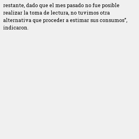
restante, dado que el mes pasado no fue posible
realizar la toma de lectura, no tuvimos otra
alternativa que proceder a estimar sus consumos”,
indicaron.