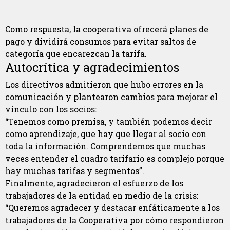
Como respuesta, la cooperativa ofrecerá planes de
pago y dividirá consumos para evitar saltos de
categoría que encarezcan la tarifa.
Autocrítica y agradecimientos
Los directivos admitieron que hubo errores en la
comunicación y plantearon cambios para mejorar el
vínculo con los socios:
“Tenemos como premisa, y también podemos decir
como aprendizaje, que hay que llegar al socio con
toda la información. Comprendemos que muchas
veces entender el cuadro tarifario es complejo porque
hay muchas tarifas y segmentos”.
Finalmente, agradecieron el esfuerzo de los
trabajadores de la entidad en medio de la crisis:
“Queremos agradecer y destacar enfáticamente a los
trabajadores de la Cooperativa por cómo respondieron