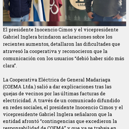
El presidente Inocencio Cimos y el vicepresidente
Gabriel Inglera brindaron aclaraciones sobre los
recientes aumentos, detallaron las dificultades que
atravesó la cooperativa y reconocieron que la
comunicación con los usuarios “debió haber sido más
clara”.
La Cooperativa Eléctrica de General Madariaga
(COEMA Ltda.) salió a dar explicaciones tras las
quejas de vecinos por las últimas facturas de
electricidad. A través de un comunicado difundido
en redes sociales, el presidente Inocencio Cimos y el
vicepresidente Gabriel Inglera señalaron que la
entidad afrontó “contingencias que excedieron la
responsabilidad de COEMA” y que ya se trabaja en