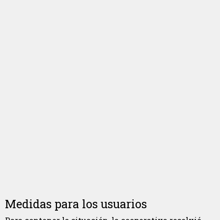
Medidas para los usuarios